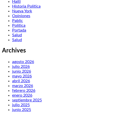
Haití
Historia Política
Nueva York
Opiniones
Pablic
Política
Portada
Salud
Salud
Archives
agosto 2026
julio 2026
junio 2026
mayo 2026
abril 2026
marzo 2026
febrero 2026
enero 2026
septiembre 2025
julio 2025
junio 2025