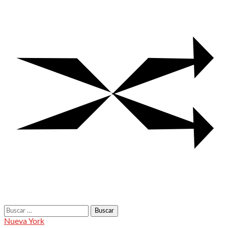
Buscar:
Nueva York