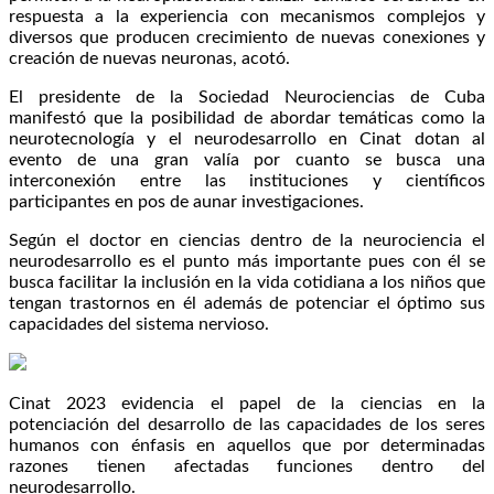
respuesta a la experiencia con mecanismos complejos y
diversos que producen crecimiento de nuevas conexiones y
creación de nuevas neuronas, acotó.
El presidente de la Sociedad Neurociencias de Cuba
manifestó que la posibilidad de abordar temáticas como la
neurotecnología y el neurodesarrollo en Cinat dotan al
evento de una gran valía por cuanto se busca una
interconexión entre las instituciones y científicos
participantes en pos de aunar investigaciones.
Según el doctor en ciencias dentro de la neurociencia el
neurodesarrollo es el punto más importante pues con él se
busca facilitar la inclusión en la vida cotidiana a los niños que
tengan trastornos en él además de potenciar el óptimo sus
capacidades del sistema nervioso.
Cinat 2023 evidencia el papel de la ciencias en la
potenciación del desarrollo de las capacidades de los seres
humanos con énfasis en aquellos que por determinadas
razones tienen afectadas funciones dentro del
neurodesarrollo.