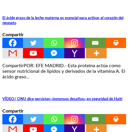
El ácido graso de la leche materna es esencial para activar el corazón del
neonato
Compartir
CompartirPOR: EFE MADRID.- Esta proteína actúa como
sensor nutricional de lípidos y derivados de la vitamina A. El
ácido graso…
VÍDEO/ ONU dice persisten «inmensos desafíos» en seguridad de Haití
Compartir