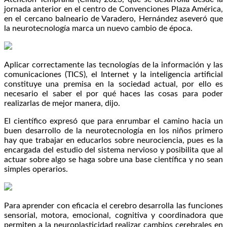
jornada anterior en el centro de Convenciones Plaza América,
en el cercano balneario de Varadero, Hernández aseveró que
la neurotecnología marca un nuevo cambio de época.
Aplicar correctamente las tecnologías de la información y las
comunicaciones (TICS), el Internet y la inteligencia artificial
constituye una premisa en la sociedad actual, por ello es
necesario el saber el por qué haces las cosas para poder
realizarlas de mejor manera, dijo.
El científico expresó que para enrumbar el camino hacia un
buen desarrollo de la neurotecnología en los niños primero
hay que trabajar en educarlos sobre neurociencia, pues es la
encargada del estudio del sistema nervioso y posibilita que al
actuar sobre algo se haga sobre una base científica y no sean
simples operarios.
Para aprender con eficacia el cerebro desarrolla las funciones
sensorial, motora, emocional, cognitiva y coordinadora que
permiten a la neuroplasticidad realizar cambios cerebrales en