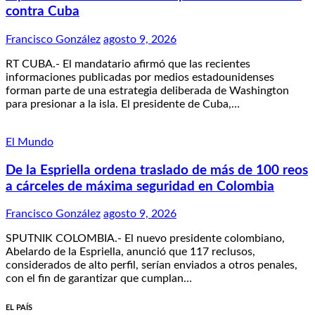
contra Cuba
Francisco González
agosto 9, 2026
RT CUBA.- El mandatario afirmó que las recientes
informaciones publicadas por medios estadounidenses
forman parte de una estrategia deliberada de Washington
para presionar a la isla. El presidente de Cuba,…
El Mundo
De la Espriella ordena traslado de más de 100 reos
a cárceles de máxima seguridad en Colombia
Francisco González
agosto 9, 2026
SPUTNIK COLOMBIA.- El nuevo presidente colombiano,
Abelardo de la Espriella, anunció que 117 reclusos,
considerados de alto perfil, serían enviados a otros penales,
con el fin de garantizar que cumplan…
EL PAÍS