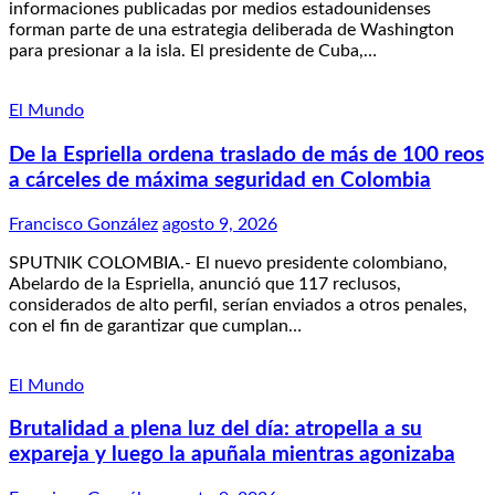
informaciones publicadas por medios estadounidenses
forman parte de una estrategia deliberada de Washington
para presionar a la isla. El presidente de Cuba,…
El Mundo
De la Espriella ordena traslado de más de 100 reos
a cárceles de máxima seguridad en Colombia
Francisco González
agosto 9, 2026
SPUTNIK COLOMBIA.- El nuevo presidente colombiano,
Abelardo de la Espriella, anunció que 117 reclusos,
considerados de alto perfil, serían enviados a otros penales,
con el fin de garantizar que cumplan…
El Mundo
Brutalidad a plena luz del día: atropella a su
expareja y luego la apuñala mientras agonizaba