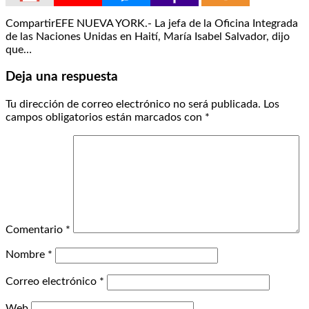
CompartirEFE NUEVA YORK.- La jefa de la Oficina Integrada
de las Naciones Unidas en Haití, María Isabel Salvador, dijo
que…
Deja una respuesta
Tu dirección de correo electrónico no será publicada.
Los
campos obligatorios están marcados con
*
Comentario
*
Nombre
*
Correo electrónico
*
Web