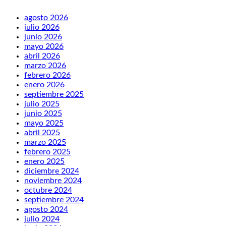
agosto 2026
julio 2026
junio 2026
mayo 2026
abril 2026
marzo 2026
febrero 2026
enero 2026
septiembre 2025
julio 2025
junio 2025
mayo 2025
abril 2025
marzo 2025
febrero 2025
enero 2025
diciembre 2024
noviembre 2024
octubre 2024
septiembre 2024
agosto 2024
julio 2024