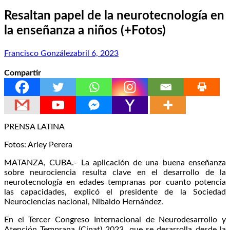
Resaltan papel de la neurotecnología en
la enseñanza a niños (+Fotos)
Francisco González
abril 6, 2023
Compartir
PRENSA LATINA
Fotos: Arley Perera
MATANZA, CUBA.- La aplicación de una buena enseñanza
sobre neurociencia resulta clave en el desarrollo de la
neurotecnología en edades tempranas por cuanto potencia
las capacidades, explicó el presidente de la Sociedad
Neurociencias nacional, Nibaldo Hernández.
En el Tercer Congreso Internacional de Neurodesarrollo y
Atención Temprana (Cinat) 2023, que se desarrolla desde la