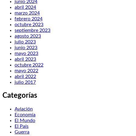
junio 2024
abril 2024
marzo 2024
febrero 2024
octubre 2023
septiembre 2023
agosto 2023
julio 2023
junio 2023
mayo 2023
abril 2023
octubre 2022
mayo 2022
abril 2022
julio 2017
Categorías
Aviación
Economía
El Mundo
El País
Guerra