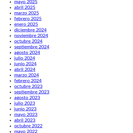
mayo 2025
abril 2025
marzo 2025
febrero 2025
enero 2025
diciembre 2024
noviembre 2024
octubre 2024
septiembre 2024
agosto 2024
julio 2024
junio 2024
abril 2024
marzo 2024
febrero 2024
octubre 2023
septiembre 2023
agosto 2023
julio 2023
junio 2023
mayo 2023
abril 2023
octubre 2022
mayo 2022