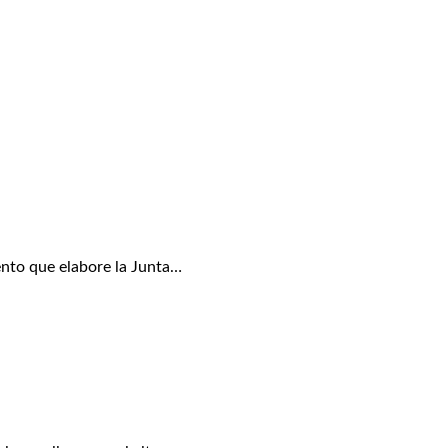
nto que elabore la Junta…