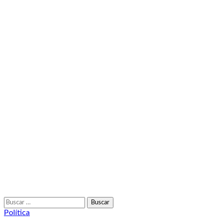
Buscar:
Política