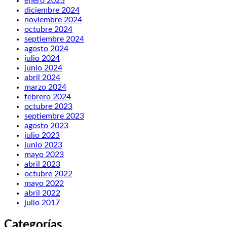
enero 2025
diciembre 2024
noviembre 2024
octubre 2024
septiembre 2024
agosto 2024
julio 2024
junio 2024
abril 2024
marzo 2024
febrero 2024
octubre 2023
septiembre 2023
agosto 2023
julio 2023
junio 2023
mayo 2023
abril 2023
octubre 2022
mayo 2022
abril 2022
julio 2017
Categorías