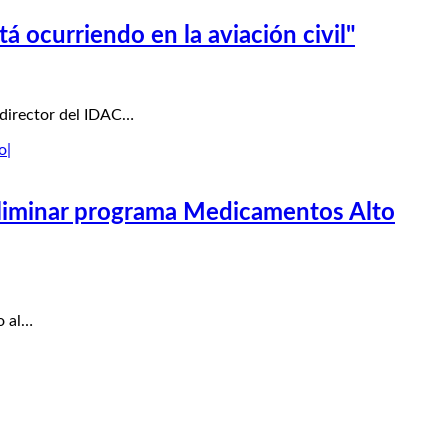
 ocurriendo en la aviación civil"
 director del IDAC…
 eliminar programa Medicamentos Alto
o al…