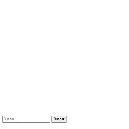
Buscar: