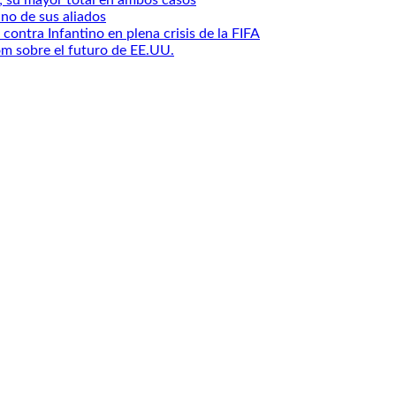
no de sus aliados
ontra Infantino en plena crisis de la FIFA
m sobre el futuro de EE.UU.