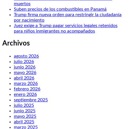
muertos
Suben precios de los combustibles en Panamá
Trump firma nueva orden para restringir la ciudadanía
por nacimiento
Juez exige a Trump pagar servicios legales retenidos
para niños inmigrantes no acompañados
Archivos
agosto 2026
julio 2026
junio 2026
mayo 2026
abril 2026
marzo 2026
febrero 2026
enero 2026
septiembre 2025
julio 2025
junio 2025
mayo 2025
abril 2025
marzo 2025