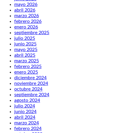
mayo 2026
abril 2026
marzo 2026
febrero 2026
enero 2026
septiembre 2025
julio 2025
junio 2025
mayo 2025
abril 2025
marzo 2025
febrero 2025
enero 2025
diciembre 2024
noviembre 2024
octubre 2024
septiembre 2024
agosto 2024
julio 2024
junio 2024
abril 2024
marzo 2024
febrero 2024