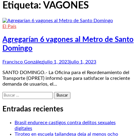
Etiqueta:
VAGONES
El País
Agregarían 6 vagones al Metro de Santo
Domingo
Francisco González
julio 1, 2023
julio 1, 2023
SANTO DOMINGO.- La Oficina para el Reordenamiento del
Transporte (OPRET) informó que para satisfacer la creciente
demanda de usuarios, el…
Buscar:
Entradas recientes
Brasil endurece castigos contra delitos sexuales
digitales
Tiroteo en escuela tailandesa deja al menos ocho