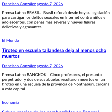
Francisco González
agosto 7, 2026
Prensa Latina BRASIL.- Brasil reforzó desde hoy su legislación
para castigar los delitos sexuales en Internet contra niños y
adolescentes, con penas más severas y nuevas figuras
delictivas y agravantes.…
El Mundo
Tiroteo en escuela tailandesa deja al menos ocho
muertos
Francisco González
agosto 7, 2026
Prensa Latina BANGKOK.- Cinco profesores, el presunto
perpetrador y dos de sus abuelos resultaron muertos en un
tiroteo en una escuela de la provincia de Nonthaburi, cercana
a esta capital.…
Economía