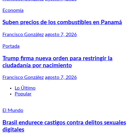
Economía
Suben precios de los combustibles en Panamá
Francisco González
agosto 7, 2026
Portada
Trump firma nueva orden para restringir la
ciudadanía por nacimiento
Francisco González
agosto 7, 2026
Lo Último
Popular
El Mundo
Brasil endurece castigos contra delitos sexuales
digitales