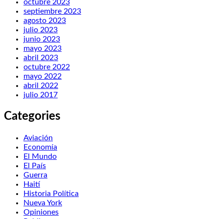
octubre 2023
septiembre 2023
agosto 2023
julio 2023
junio 2023
mayo 2023
abril 2023
octubre 2022
mayo 2022
abril 2022
julio 2017
Categories
Aviación
Economía
El Mundo
El País
Guerra
Haití
Historia Política
Nueva York
Opiniones