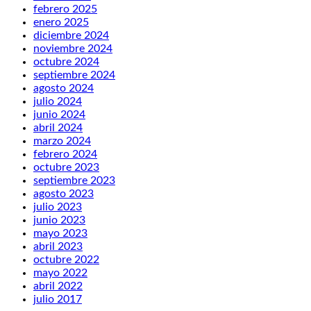
febrero 2025
enero 2025
diciembre 2024
noviembre 2024
octubre 2024
septiembre 2024
agosto 2024
julio 2024
junio 2024
abril 2024
marzo 2024
febrero 2024
octubre 2023
septiembre 2023
agosto 2023
julio 2023
junio 2023
mayo 2023
abril 2023
octubre 2022
mayo 2022
abril 2022
julio 2017