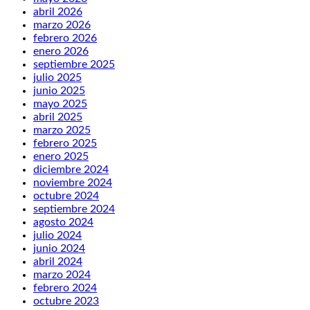
abril 2026
marzo 2026
febrero 2026
enero 2026
septiembre 2025
julio 2025
junio 2025
mayo 2025
abril 2025
marzo 2025
febrero 2025
enero 2025
diciembre 2024
noviembre 2024
octubre 2024
septiembre 2024
agosto 2024
julio 2024
junio 2024
abril 2024
marzo 2024
febrero 2024
octubre 2023