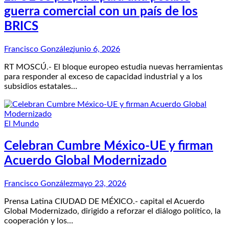
guerra comercial con un país de los
BRICS
Francisco González
junio 6, 2026
RT MOSCÚ.- El bloque europeo estudia nuevas herramientas
para responder al exceso de capacidad industrial y a los
subsidios estatales…
El Mundo
Celebran Cumbre México-UE y firman
Acuerdo Global Modernizado
Francisco González
mayo 23, 2026
Prensa Latina CIUDAD DE MÉXICO.- capital el Acuerdo
Global Modernizado, dirigido a reforzar el diálogo político, la
cooperación y los…