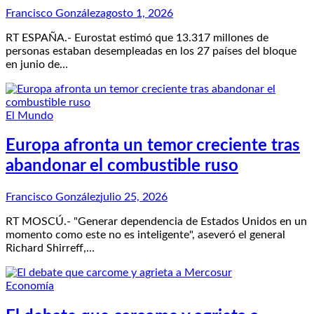
Francisco González
agosto 1, 2026
RT ESPAÑA.- Eurostat estimó que 13.317 millones de
personas estaban desempleadas en los 27 países del bloque
en junio de…
El Mundo
Europa afronta un temor creciente tras
abandonar el combustible ruso
Francisco González
julio 25, 2026
RT MOSCÚ.- "Generar dependencia de Estados Unidos en un
momento como este no es inteligente", aseveró el general
Richard Shirreff,…
Economía