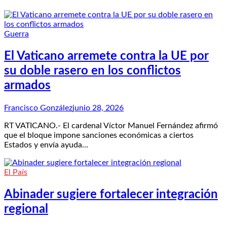
Guerra
El Vaticano arremete contra la UE por
su doble rasero en los conflictos
armados
Francisco González
junio 28, 2026
RT VATICANO.- El cardenal Víctor Manuel Fernández afirmó
que el bloque impone sanciones económicas a ciertos
Estados y envía ayuda…
El País
Abinader sugiere fortalecer integración
regional