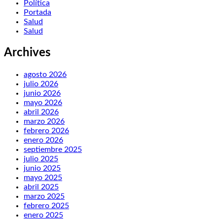
Política
Portada
Salud
Salud
Archives
agosto 2026
julio 2026
junio 2026
mayo 2026
abril 2026
marzo 2026
febrero 2026
enero 2026
septiembre 2025
julio 2025
junio 2025
mayo 2025
abril 2025
marzo 2025
febrero 2025
enero 2025