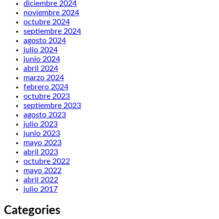
diciembre 2024
noviembre 2024
octubre 2024
septiembre 2024
agosto 2024
julio 2024
junio 2024
abril 2024
marzo 2024
febrero 2024
octubre 2023
septiembre 2023
agosto 2023
julio 2023
junio 2023
mayo 2023
abril 2023
octubre 2022
mayo 2022
abril 2022
julio 2017
Categories