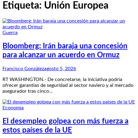
Etiqueta:
Unión Europea
Guerra
Bloomberg: Irán baraja una concesión
para alcanzar un acuerdo en Ormuz
Francisco González
agosto 5, 2026
RT WASHINGTON.- De concretarse, la iniciativa podría
ofrecer garantías de seguridad al sector naviero y al mercado
asegurador tras cinco…
Economía
El desempleo golpea con más fuerza a
estos países de la UE