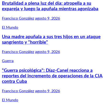
Brutalidad a plena luz del día: atropella a su
expareja y luego la apuñala mientras agonizaba
Francisco González
agosto 9, 2026
El Mundo
Una madre apuñala a sus tres hijos en un ataque
sangriento y "horrible"
Francisco González
agosto 9, 2026
Guerra
"Guerra psicológica": Díaz-Canel reacciona a
reportes del incremento de operaciones de la CIA
contra Cuba
Francisco González
agosto 9, 2026
El Mundo