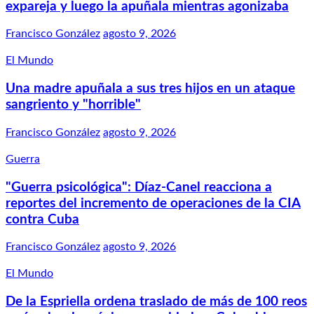
expareja y luego la apuñala mientras agonizaba
Francisco González
agosto 9, 2026
El Mundo
Una madre apuñala a sus tres hijos en un ataque
sangriento y "horrible"
Francisco González
agosto 9, 2026
Guerra
"Guerra psicológica": Díaz-Canel reacciona a
reportes del incremento de operaciones de la CIA
contra Cuba
Francisco González
agosto 9, 2026
El Mundo
De la Espriella ordena traslado de más de 100 reos