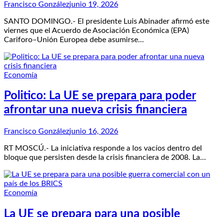
Francisco González
junio 19, 2026
SANTO DOMINGO.- El presidente Luis Abinader afirmó este
viernes que el Acuerdo de Asociación Económica (EPA)
Cariforo–Unión Europea debe asumirse…
Economía
Politico: La UE se prepara para poder
afrontar una nueva crisis financiera
Francisco González
junio 16, 2026
RT MOSCÚ.- La iniciativa responde a los vacíos dentro del
bloque que persisten desde la crisis financiera de 2008. La…
Economía
La UE se prepara para una posible