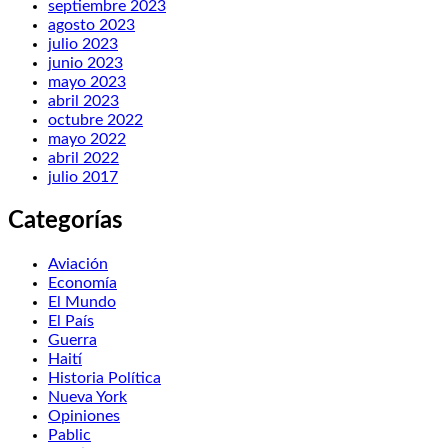
septiembre 2023
agosto 2023
julio 2023
junio 2023
mayo 2023
abril 2023
octubre 2022
mayo 2022
abril 2022
julio 2017
Categorías
Aviación
Economía
El Mundo
El País
Guerra
Haití
Historia Política
Nueva York
Opiniones
Pablic