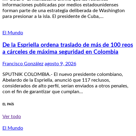
informaciones publicadas por medios estadounidenses
forman parte de una estrategia deliberada de Washington
para presionar a la isla. El presidente de Cuba,…
El Mundo
De la Espriella ordena traslado de más de 100 reos
a cárceles de máxima seguridad en Colombia
Francisco González
agosto 9, 2026
SPUTNIK COLOMBIA.- El nuevo presidente colombiano,
Abelardo de la Espriella, anunció que 117 reclusos,
considerados de alto perfil, serían enviados a otros penales,
con el fin de garantizar que cumplan…
EL PAÍS
Ver todo
El Mundo