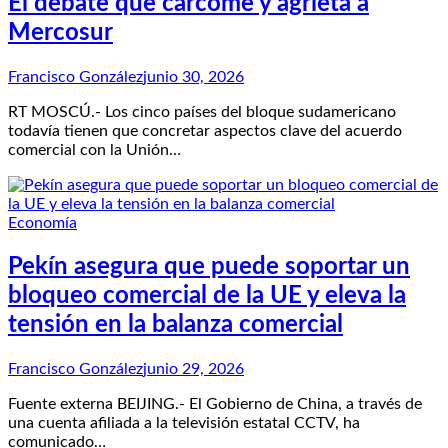
El debate que carcome y agrieta a
Mercosur
Francisco González
junio 30, 2026
RT MOSCÚ.- Los cinco países del bloque sudamericano
todavía tienen que concretar aspectos clave del acuerdo
comercial con la Unión…
Economía
Pekín asegura que puede soportar un
bloqueo comercial de la UE y eleva la
tensión en la balanza comercial
Francisco González
junio 29, 2026
Fuente externa BEIJING.- El Gobierno de China, a través de
una cuenta afiliada a la televisión estatal CCTV, ha
comunicado…