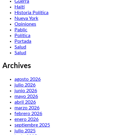
Guerra
Haití
Historia Política
Nueva York
Opiniones
Pablic
Política
Portada
Salud
Salud
Archives
agosto 2026
julio 2026
junio 2026
mayo 2026
abril 2026
marzo 2026
febrero 2026
enero 2026
septiembre 2025
julio 2025