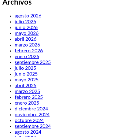
Archivos
agosto 2026
julio 2026
junio 2026
mayo 2026
abril 2026
marzo 2026
febrero 2026
enero 2026
septiembre 2025
julio 2025
junio 2025
mayo 2025
abril 2025
marzo 2025
febrero 2025
enero 2025
diciembre 2024
noviembre 2024
octubre 2024
septiembre 2024
agosto 2024