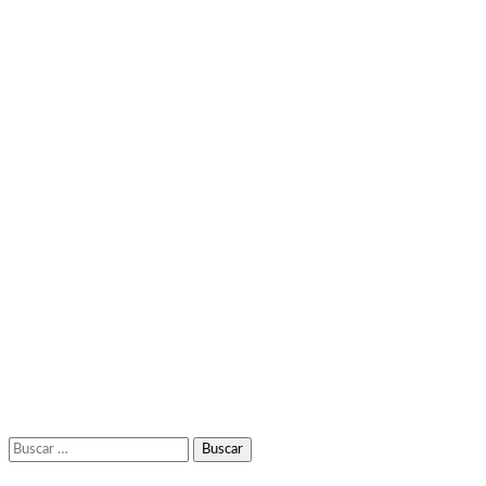
Buscar: