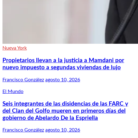
Nueva York
Propietarios llevan a la justicia a Mamdani por
nuevo impuesto a segundas viviendas de lujo
Francisco González
agosto 10, 2026
El Mundo
Seis integrantes de las disidencias de las FARC y
del Clan del Golfo mueren en primeros días del
gobierno de Abelardo De la Espriella
Francisco González
agosto 10, 2026