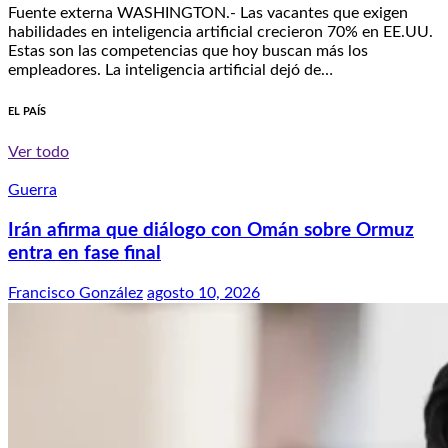
Fuente externa WASHINGTON.- Las vacantes que exigen
habilidades en inteligencia artificial crecieron 70% en EE.UU.
Estas son las competencias que hoy buscan más los
empleadores. La inteligencia artificial dejó de…
EL PAÍS
Ver todo
Guerra
Irán afirma que diálogo con Omán sobre Ormuz
entra en fase final
Francisco González
agosto 10, 2026