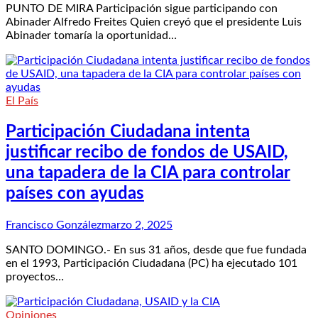
PUNTO DE MIRA Participación sigue participando con
Abinader Alfredo Freites Quien creyó que el presidente Luis
Abinader tomaría la oportunidad…
El País
Participación Ciudadana intenta
justificar recibo de fondos de USAID,
una tapadera de la CIA para controlar
países con ayudas
Francisco González
marzo 2, 2025
SANTO DOMINGO.- En sus 31 años, desde que fue fundada
en el 1993, Participación Ciudadana (PC) ha ejecutado 101
proyectos…
Opiniones