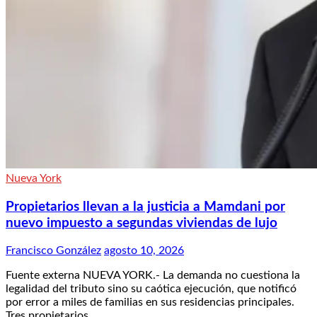
Nueva York
Propietarios llevan a la justicia a Mamdani por
nuevo impuesto a segundas viviendas de lujo
Francisco González
agosto 10, 2026
Fuente externa NUEVA YORK.- La demanda no cuestiona la
legalidad del tributo sino su caótica ejecución, que notificó
por error a miles de familias en sus residencias principales.
Tres propietarios…