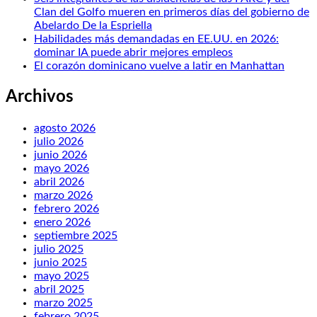
Clan del Golfo mueren en primeros días del gobierno de
Abelardo De la Espriella
Habilidades más demandadas en EE.UU. en 2026:
dominar IA puede abrir mejores empleos
El corazón dominicano vuelve a latir en Manhattan
Archivos
agosto 2026
julio 2026
junio 2026
mayo 2026
abril 2026
marzo 2026
febrero 2026
enero 2026
septiembre 2025
julio 2025
junio 2025
mayo 2025
abril 2025
marzo 2025
febrero 2025