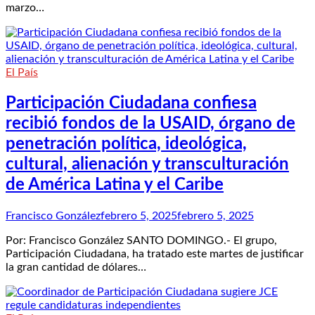
marzo…
El País
Participación Ciudadana confiesa
recibió fondos de la USAID, órgano de
penetración política, ideológica,
cultural, alienación y transculturación
de América Latina y el Caribe
Francisco González
febrero 5, 2025
febrero 5, 2025
Por: Francisco González SANTO DOMINGO.- El grupo,
Participación Ciudadana, ha tratado este martes de justificar
la gran cantidad de dólares…