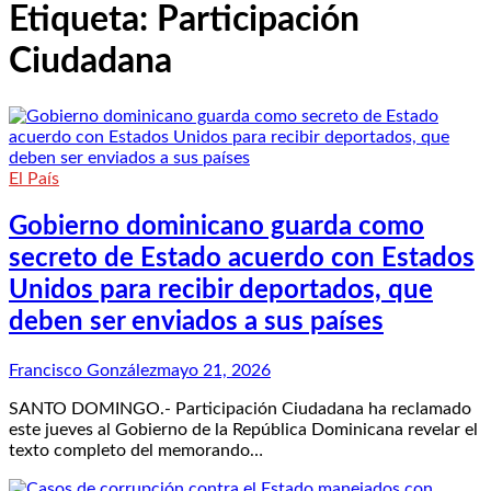
Etiqueta:
Participación
Ciudadana
El País
Gobierno dominicano guarda como
secreto de Estado acuerdo con Estados
Unidos para recibir deportados, que
deben ser enviados a sus países
Francisco González
mayo 21, 2026
SANTO DOMINGO.- Participación Ciudadana ha reclamado
este jueves al Gobierno de la República Dominicana revelar el
texto completo del memorando…