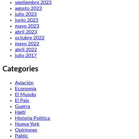
septiembre 2023
agosto 2023
julio 2023
junio 2023
mayo 2023
abril 2023
octubre 2022
mayo 2022
abril 2022
julio 2017
Categories
Aviación
Economía
El Mundo
El País
Guerra
Haití
Historia Política
Nueva York
Opiniones
Pablic