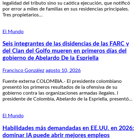
legalidad del tributo sino su caótica ejecución, que notificó
por error a miles de familias en sus residencias principales.
Tres propietarios…
El Mundo
Seis integrantes de las disidencias de las FARC y
del Clan del Golfo mueren en primeros días del
gobierno de Abelardo De la Espriella
Francisco González
agosto 10, 2026
Fuente externa COLOMBIA.- El presidente colombiano
presentó los primeros resultados de la ofensiva de su
gobierno contra las organizaciones armadas ilegales. l
presidente de Colombia, Abelardo de la Espriella, presentó…
El Mundo
Habilidades más demandadas en EE.UU. en 2026:
dominar IA puede abrir mejores empleos