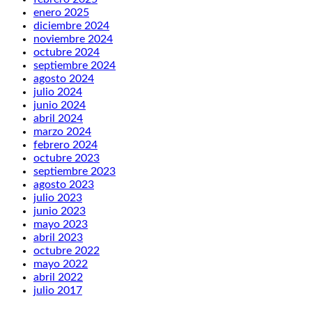
enero 2025
diciembre 2024
noviembre 2024
octubre 2024
septiembre 2024
agosto 2024
julio 2024
junio 2024
abril 2024
marzo 2024
febrero 2024
octubre 2023
septiembre 2023
agosto 2023
julio 2023
junio 2023
mayo 2023
abril 2023
octubre 2022
mayo 2022
abril 2022
julio 2017