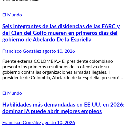
El Mundo
Seis integrantes de las disidencias de las FARC y
del Clan del Golfo mueren en primeros días del
gobierno de Abelardo De la Espriella
Francisco González
agosto 10, 2026
Fuente externa COLOMBIA.- El presidente colombiano
presentó los primeros resultados de la ofensiva de su
gobierno contra las organizaciones armadas ilegales. l
presidente de Colombia, Abelardo de la Espriella, presentó…
El Mundo
Habilidades más demandadas en EE.UU. en 2026:
dominar IA puede abrir mejores empleos
Francisco González
agosto 10, 2026