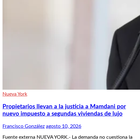
Nueva York
Propietarios llevan a la justicia a Mamdani por
nuevo impuesto a segundas viviendas de lujo
Francisco González
agosto 10, 2026
Fuente externa NUEVA YORK.- La demanda no cuestiona la