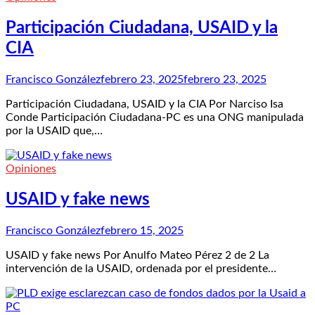
Participación Ciudadana, USAID y la
CIA
Francisco González
febrero 23, 2025
febrero 23, 2025
Participación Ciudadana, USAID y la CIA Por Narciso Isa
Conde Participación Ciudadana-PC es una ONG manipulada
por la USAID que,…
Opiniones
USAID y fake news
Francisco González
febrero 15, 2025
USAID y fake news Por Anulfo Mateo Pérez 2 de 2 La
intervención de la USAID, ordenada por el presidente…