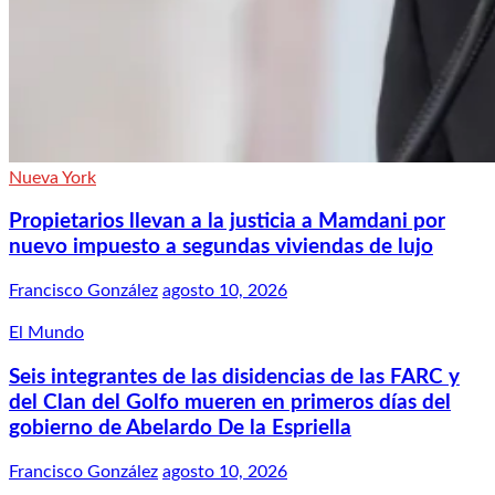
Nueva York
Propietarios llevan a la justicia a Mamdani por
nuevo impuesto a segundas viviendas de lujo
Francisco González
agosto 10, 2026
El Mundo
Seis integrantes de las disidencias de las FARC y
del Clan del Golfo mueren en primeros días del
gobierno de Abelardo De la Espriella
Francisco González
agosto 10, 2026