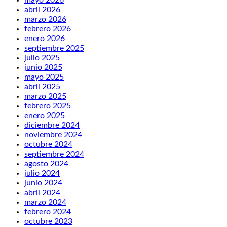
mayo 2026
abril 2026
marzo 2026
febrero 2026
enero 2026
septiembre 2025
julio 2025
junio 2025
mayo 2025
abril 2025
marzo 2025
febrero 2025
enero 2025
diciembre 2024
noviembre 2024
octubre 2024
septiembre 2024
agosto 2024
julio 2024
junio 2024
abril 2024
marzo 2024
febrero 2024
octubre 2023