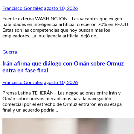
Francisco González
agosto 10, 2026
Fuente externa WASHINGTON.- Las vacantes que exigen
habilidades en inteligencia artificial crecieron 70% en EE.UU.
Estas son las competencias que hoy buscan más los
empleadores. La inteligencia artificial dejó de…
Guerra
Irán afirma que diálogo con Omán sobre Ormuz
entra en fase final
Francisco González
agosto 10, 2026
Prensa Latina TEHERÁN.- Las negociaciones entre Irán y
Omán sobre nuevos mecanismos para la navegación
comercial por el estrecho de Ormuz entraron en su etapa
final y un acuerdo podría…