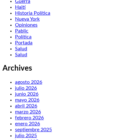
Guerra
Haití
Historia Política
Nueva York
Opiniones
Pablic
Política
Portada
Salud
Salud
Archives
agosto 2026
julio 2026
junio 2026
mayo 2026
abril 2026
marzo 2026
febrero 2026
enero 2026
septiembre 2025
julio 2025