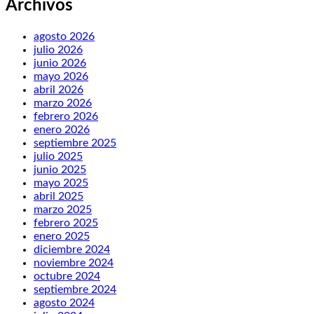
Archivos
agosto 2026
julio 2026
junio 2026
mayo 2026
abril 2026
marzo 2026
febrero 2026
enero 2026
septiembre 2025
julio 2025
junio 2025
mayo 2025
abril 2025
marzo 2025
febrero 2025
enero 2025
diciembre 2024
noviembre 2024
octubre 2024
septiembre 2024
agosto 2024