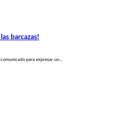
las barcazas!
e comunicado para expresar un…