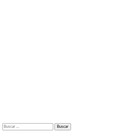
Buscar: