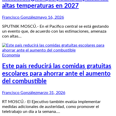
altas temperaturas en 2027
Francisco González
mayo 16, 2026
SPUTNIK MOSCÚ.- En el Pacífico central se está gestando
un evento que, de acuerdo con las estimaciones, amenaza
con altas…
Economía
Este país reducirá las comidas gratuitas
escolares para ahorrar ante el aumento
del combustible
Francisco González
marzo 31, 2026
RT MOSCÚ.- El Ejecutivo también evalúa implementar
medidas adicionales de austeridad, como promover el
teletrabajo un día a la semana.…