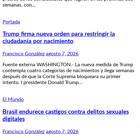
semanas, con…
Portada
Trump firma nueva orden para restringir la
ciudadanía por nacimiento
Francisco González
agosto 7, 2026
Fuente externa WASHINGTON.- La nueva medida de Trump
contempla cuatro categorías de nacimientos y llega semanas
después de que la Corte Suprema bloqueara su primer
intento. l presidente Donald Trump…
El Mundo
Brasil endurece castigos contra delitos sexuales
digitales
Francisco González
agosto 7, 2026