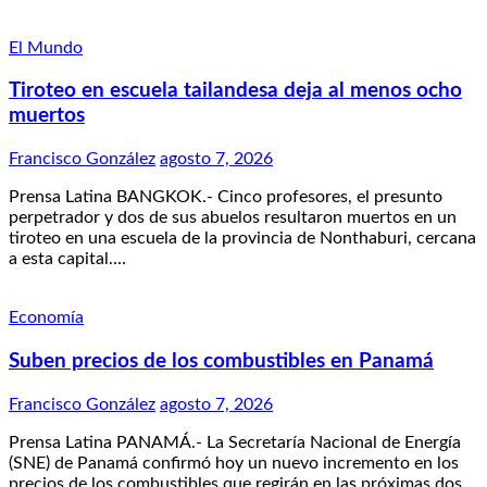
El Mundo
Tiroteo en escuela tailandesa deja al menos ocho
muertos
Francisco González
agosto 7, 2026
Prensa Latina BANGKOK.- Cinco profesores, el presunto
perpetrador y dos de sus abuelos resultaron muertos en un
tiroteo en una escuela de la provincia de Nonthaburi, cercana
a esta capital.…
Economía
Suben precios de los combustibles en Panamá
Francisco González
agosto 7, 2026
Prensa Latina PANAMÁ.- La Secretaría Nacional de Energía
(SNE) de Panamá confirmó hoy un nuevo incremento en los
precios de los combustibles que regirán en las próximas dos