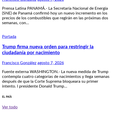
Prensa Latina PANAMÁ.- La Secretaría Nacional de Energía
(SNE) de Panamá confirmó hoy un nuevo incremento en los
precios de los combustibles que regirán en las próximas dos
semanas, con…
Portada
Trump firma nueva orden para restringir la
ciudadanía por nacimiento
Francisco González
agosto 7, 2026
Fuente externa WASHINGTON.- La nueva medida de Trump
contempla cuatro categorías de nacimientos y llega semanas
después de que la Corte Suprema bloqueara su primer
intento. l presidente Donald Trump…
EL PAÍS
Ver todo