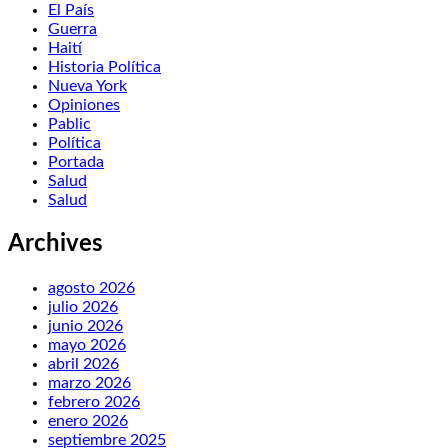
El País
Guerra
Haití
Historia Política
Nueva York
Opiniones
Pablic
Política
Portada
Salud
Salud
Archives
agosto 2026
julio 2026
junio 2026
mayo 2026
abril 2026
marzo 2026
febrero 2026
enero 2026
septiembre 2025