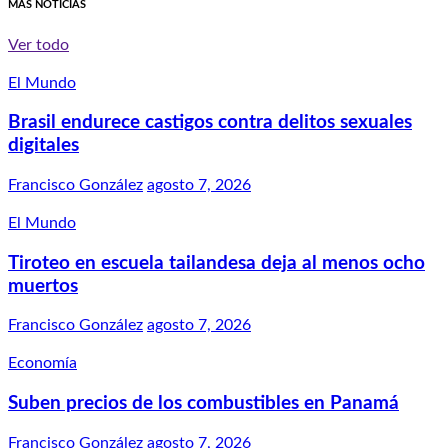
MÁS NOTICIAS
Ver todo
El Mundo
Brasil endurece castigos contra delitos sexuales
digitales
Francisco González
agosto 7, 2026
El Mundo
Tiroteo en escuela tailandesa deja al menos ocho
muertos
Francisco González
agosto 7, 2026
Economía
Suben precios de los combustibles en Panamá
Francisco González
agosto 7, 2026