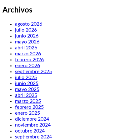
Archivos
agosto 2026
julio 2026
junio 2026
mayo 2026
abril 2026
marzo 2026
febrero 2026
enero 2026
septiembre 2025
julio 2025
junio 2025
mayo 2025
abril 2025
marzo 2025
febrero 2025
enero 2025
diciembre 2024
noviembre 2024
octubre 2024
septiembre 2024