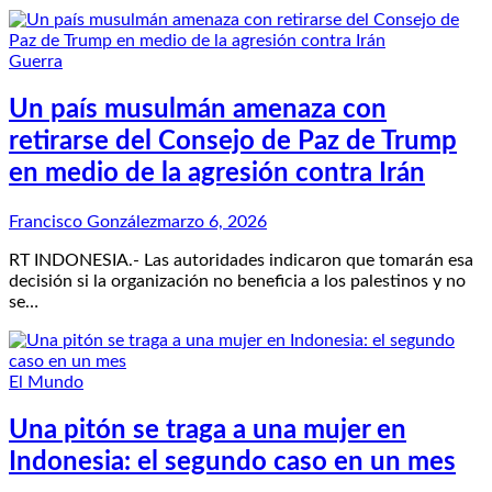
Guerra
Un país musulmán amenaza con
retirarse del Consejo de Paz de Trump
en medio de la agresión contra Irán
Francisco González
marzo 6, 2026
RT INDONESIA.- Las autoridades indicaron que tomarán esa
decisión si la organización no beneficia a los palestinos y no
se…
El Mundo
Una pitón se traga a una mujer en
Indonesia: el segundo caso en un mes