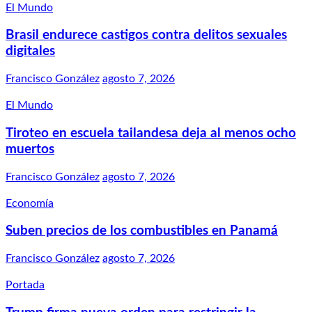
El Mundo
Brasil endurece castigos contra delitos sexuales
digitales
Francisco González
agosto 7, 2026
El Mundo
Tiroteo en escuela tailandesa deja al menos ocho
muertos
Francisco González
agosto 7, 2026
Economía
Suben precios de los combustibles en Panamá
Francisco González
agosto 7, 2026
Portada