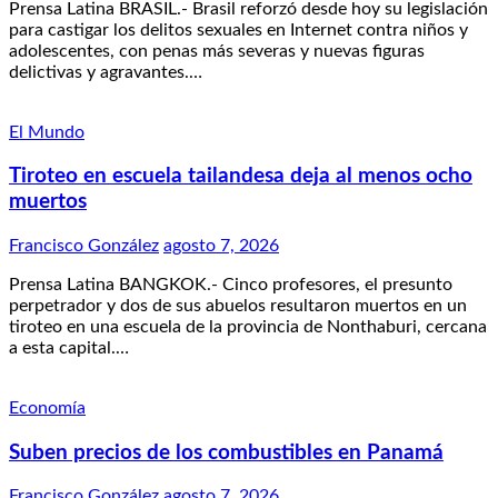
Prensa Latina BRASIL.- Brasil reforzó desde hoy su legislación
para castigar los delitos sexuales en Internet contra niños y
adolescentes, con penas más severas y nuevas figuras
delictivas y agravantes.…
El Mundo
Tiroteo en escuela tailandesa deja al menos ocho
muertos
Francisco González
agosto 7, 2026
Prensa Latina BANGKOK.- Cinco profesores, el presunto
perpetrador y dos de sus abuelos resultaron muertos en un
tiroteo en una escuela de la provincia de Nonthaburi, cercana
a esta capital.…
Economía
Suben precios de los combustibles en Panamá
Francisco González
agosto 7, 2026