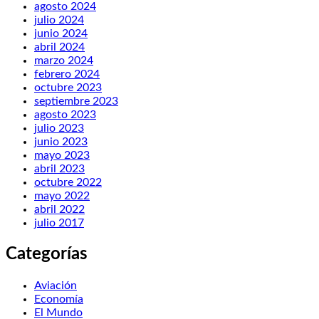
agosto 2024
julio 2024
junio 2024
abril 2024
marzo 2024
febrero 2024
octubre 2023
septiembre 2023
agosto 2023
julio 2023
junio 2023
mayo 2023
abril 2023
octubre 2022
mayo 2022
abril 2022
julio 2017
Categorías
Aviación
Economía
El Mundo