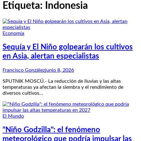
Etiqueta:
Indonesia
Economía
Sequía y El Niño golpearán los cultivos
en Asia, alertan especialistas
Francisco González
junio 8, 2026
SPUTNIK MOSCÚ.- La reducción de lluvias y las altas
temperaturas ya afectan la siembra y el rendimiento de
diversos cultivos…
El Mundo
"Niño Godzilla": el fenómeno
meteorológico que podría impulsar las