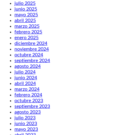
julio 2025
junio 2025
mayo 2025
abril 2025
marzo 2025
febrero 2025
enero 2025
diciembre 2024
noviembre 2024
octubre 2024
septiembre 2024
agosto 2024
julio 2024
junio 2024
abril 2024
marzo 2024
febrero 2024
octubre 2023
septiembre 2023
agosto 2023
julio 2023
junio 2023
mayo 2023
abril 2023