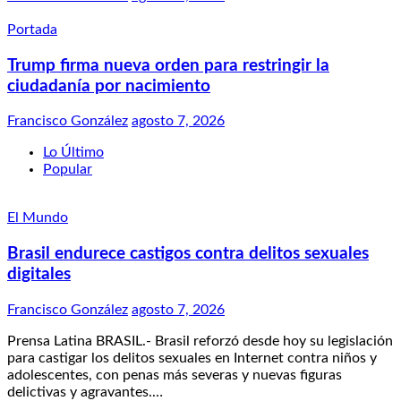
Portada
Trump firma nueva orden para restringir la
ciudadanía por nacimiento
Francisco González
agosto 7, 2026
Lo Último
Popular
El Mundo
Brasil endurece castigos contra delitos sexuales
digitales
Francisco González
agosto 7, 2026
Prensa Latina BRASIL.- Brasil reforzó desde hoy su legislación
para castigar los delitos sexuales en Internet contra niños y
adolescentes, con penas más severas y nuevas figuras
delictivas y agravantes.…