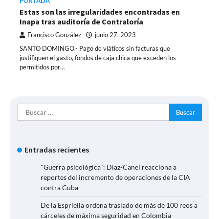
PORTADA
Estas son las irregularidades encontradas en
Inapa tras auditoría de Contraloría
Francisco González
junio 27, 2023
SANTO DOMINGO.- Pago de viáticos sin facturas que
justifiquen el gasto, fondos de caja chica que exceden los
permitidos por…
Buscar:
Entradas recientes
"Guerra psicológica": Díaz-Canel reacciona a
reportes del incremento de operaciones de la CIA
contra Cuba
De la Espriella ordena traslado de más de 100 reos a
cárceles de máxima seguridad en Colombia