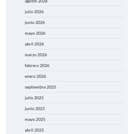
agosto 2026
julio 2026
junio 2026
mayo 2026
abril 2026
marzo 2026
febrero 2026
enero 2026
septiembre 2025
julio 2025
junio 2025
mayo 2025
abril 2025