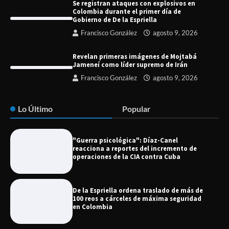
Se registran ataques con explosivos en
Colombia durante el primer día de
Gobierno de De la Espriella
Francisco González
agosto 9, 2026
Revelan primeras imágenes de Mojtabá
Jameneí como líder supremo de Irán
Francisco González
agosto 9, 2026
Lo Último
Popular
"Guerra psicológica": Díaz-Canel
reacciona a reportes del incremento de
operaciones de la CIA contra Cuba
De la Espriella ordena traslado de más de
100 reos a cárceles de máxima seguridad
en Colombia