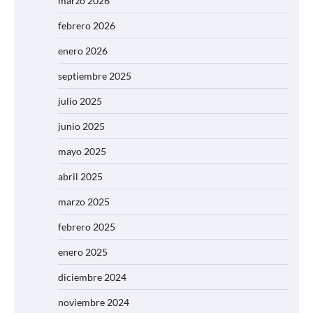
marzo 2026
febrero 2026
enero 2026
septiembre 2025
julio 2025
junio 2025
mayo 2025
abril 2025
marzo 2025
febrero 2025
enero 2025
diciembre 2024
noviembre 2024