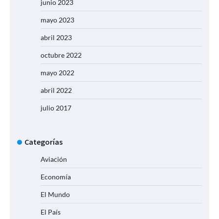
junio 2023
mayo 2023
abril 2023
octubre 2022
mayo 2022
abril 2022
julio 2017
Categorías
Aviación
Economía
El Mundo
El País