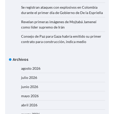
Se registran ataques con explosivos en Colombia
durante el primer día de Gobierno de De la Espriella
Revelan primeras imágenes de Mojtabá Jameneí
como líder supremo de Irán
Consejo de Paz para Gaza habría emitido su primer
contrato para construcción, indica medio
Archivos
agosto 2026
julio 2026
junio 2026
mayo 2026
abril 2026