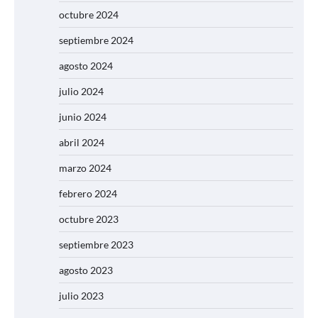
octubre 2024
septiembre 2024
agosto 2024
julio 2024
junio 2024
abril 2024
marzo 2024
febrero 2024
octubre 2023
septiembre 2023
agosto 2023
julio 2023