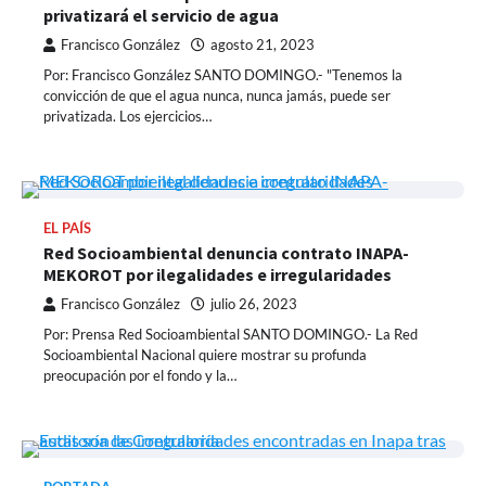
privatizará el servicio de agua
Francisco González
agosto 21, 2023
Por: Francisco González SANTO DOMINGO.- "Tenemos la
convicción de que el agua nunca, nunca jamás, puede ser
privatizada. Los ejercicios…
EL PAÍS
Red Socioambiental denuncia contrato INAPA-
MEKOROT por ilegalidades e irregularidades
Francisco González
julio 26, 2023
Por: Prensa Red Socioambiental SANTO DOMINGO.- La Red
Socioambiental Nacional quiere mostrar su profunda
preocupación por el fondo y la…