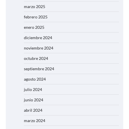
marzo 2025
febrero 2025
enero 2025
diciembre 2024
noviembre 2024
octubre 2024
septiembre 2024
agosto 2024
julio 2024
junio 2024
abril 2024
marzo 2024