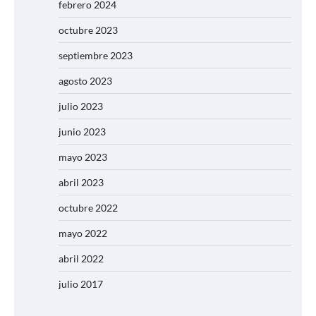
febrero 2024
octubre 2023
septiembre 2023
agosto 2023
julio 2023
junio 2023
mayo 2023
abril 2023
octubre 2022
mayo 2022
abril 2022
julio 2017