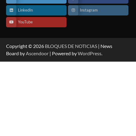
LinkedIn
Instagram
YouTube
Copyright © 2026
BLOQUES DE NOTICIAS
| News
Board by
Ascendoor
| Powered by
WordPress
.