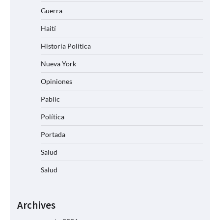
Guerra
Haití
Historia Política
Nueva York
Opiniones
Pablic
Política
Portada
Salud
Salud
Archives