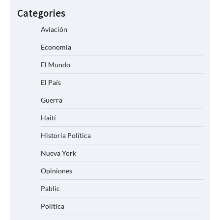
Categories
Aviación
Economía
El Mundo
El País
Guerra
Haití
Historia Política
Nueva York
Opiniones
Pablic
Política