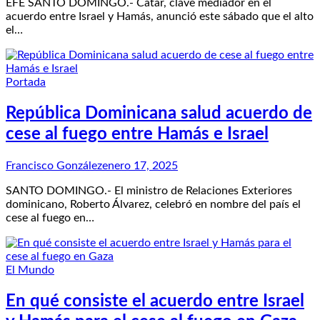
EFE SANTO DOMINGO.- Catar, clave mediador en el
acuerdo entre Israel y Hamás, anunció este sábado que el alto
el…
Portada
República Dominicana salud acuerdo de
cese al fuego entre Hamás e Israel
Francisco González
enero 17, 2025
SANTO DOMINGO.- El ministro de Relaciones Exteriores
dominicano, Roberto Álvarez, celebró en nombre del país el
cese al fuego en…
El Mundo
En qué consiste el acuerdo entre Israel