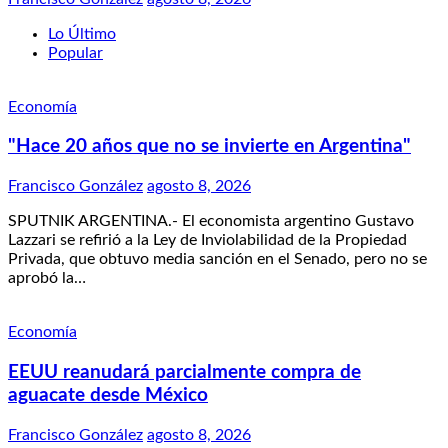
Lo Último
Popular
Economía
"Hace 20 años que no se invierte en Argentina"
Francisco González
agosto 8, 2026
SPUTNIK ARGENTINA.- El economista argentino Gustavo
Lazzari se refirió a la Ley de Inviolabilidad de la Propiedad
Privada, que obtuvo media sanción en el Senado, pero no se
aprobó la…
Economía
EEUU reanudará parcialmente compra de
aguacate desde México
Francisco González
agosto 8, 2026