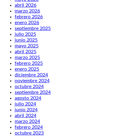
abril 2026
marzo 2026
febrero 2026
enero 2026
septiembre 2025
julio 2025
junio 2025
mayo 2025
abril 2025
marzo 2025
febrero 2025
enero 2025
diciembre 2024
noviembre 2024
octubre 2024
septiembre 2024
agosto 2024
julio 2024
junio 2024
abril 2024
marzo 2024
febrero 2024
octubre 2023