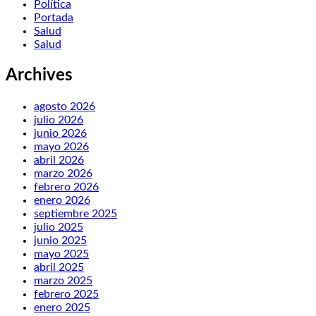
Política
Portada
Salud
Salud
Archives
agosto 2026
julio 2026
junio 2026
mayo 2026
abril 2026
marzo 2026
febrero 2026
enero 2026
septiembre 2025
julio 2025
junio 2025
mayo 2025
abril 2025
marzo 2025
febrero 2025
enero 2025