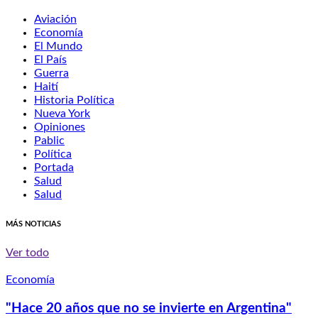
Aviación
Economía
El Mundo
El País
Guerra
Haití
Historia Política
Nueva York
Opiniones
Pablic
Política
Portada
Salud
Salud
MÁS NOTICIAS
Ver todo
Economía
"Hace 20 años que no se invierte en Argentina"