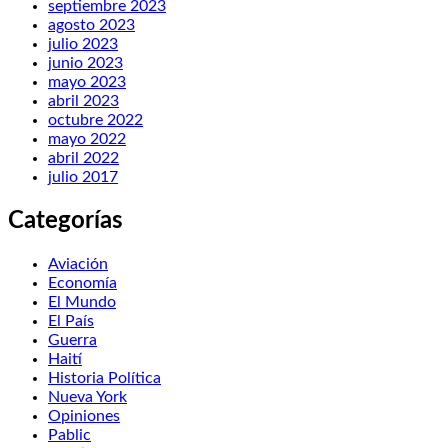
septiembre 2023
agosto 2023
julio 2023
junio 2023
mayo 2023
abril 2023
octubre 2022
mayo 2022
abril 2022
julio 2017
Categorías
Aviación
Economía
El Mundo
El País
Guerra
Haití
Historia Política
Nueva York
Opiniones
Pablic