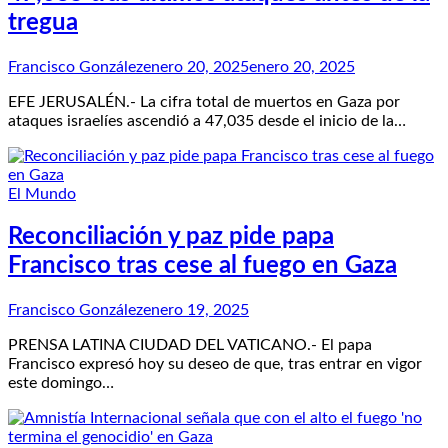
tregua
Francisco González
enero 20, 2025
enero 20, 2025
EFE JERUSALÉN.- La cifra total de muertos en Gaza por
ataques israelíes ascendió a 47,035 desde el inicio de la…
El Mundo
Reconciliación y paz pide papa
Francisco tras cese al fuego en Gaza
Francisco González
enero 19, 2025
PRENSA LATINA CIUDAD DEL VATICANO.- El papa
Francisco expresó hoy su deseo de que, tras entrar en vigor
este domingo…