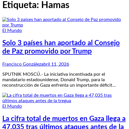
Etiqueta:
Hamas
El Mundo
Solo 3 países han aportado al Consejo
de Paz promovido por Trump
Francisco González
abril 11, 2026
SPUTNIK MOSCÚ.- La iniciativa incentivada por el
mandatario estadounidense, Donald Trump, para la
reconstrucción de Gaza enfrenta un importante déficit…
El Mundo
La cifra total de muertos en Gaza llega a
47,035 tras últimos ataques antes de la