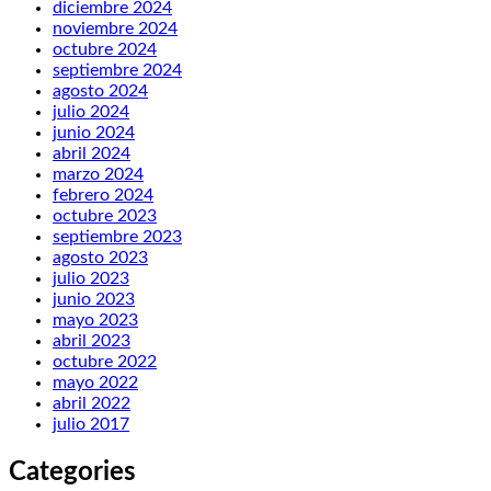
diciembre 2024
noviembre 2024
octubre 2024
septiembre 2024
agosto 2024
julio 2024
junio 2024
abril 2024
marzo 2024
febrero 2024
octubre 2023
septiembre 2023
agosto 2023
julio 2023
junio 2023
mayo 2023
abril 2023
octubre 2022
mayo 2022
abril 2022
julio 2017
Categories