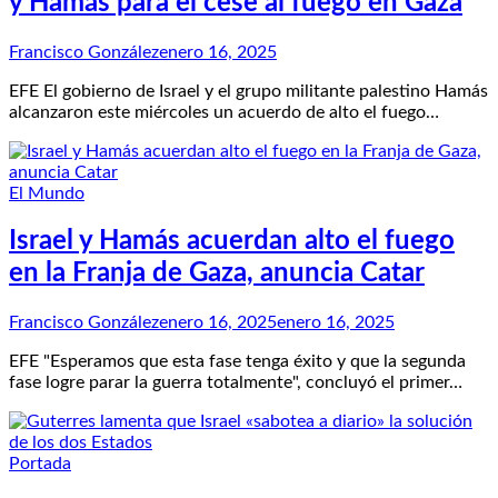
y Hamás para el cese al fuego en Gaza
Francisco González
enero 16, 2025
EFE El gobierno de Israel y el grupo militante palestino Hamás
alcanzaron este miércoles un acuerdo de alto el fuego…
El Mundo
Israel y Hamás acuerdan alto el fuego
en la Franja de Gaza, anuncia Catar
Francisco González
enero 16, 2025
enero 16, 2025
EFE "Esperamos que esta fase tenga éxito y que la segunda
fase logre parar la guerra totalmente", concluyó el primer…
Portada