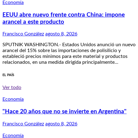
Economía
EEUU abre nuevo frente contra China: impone
arancel a este producto
Francisco González
agosto 8, 2026
SPUTNIK WASHINGTON.- Estados Unidos anunció un nuevo
arancel del 15% sobre las importaciones de polisilicio y
estableció precios mínimos para este material y productos
relacionados, en una medida dirigida principalmente…
EL PAÍS
Ver todo
Economía
"Hace 20 años que no se invierte en Argentina"
Francisco González
agosto 8, 2026
Economía