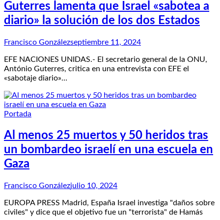
Guterres lamenta que Israel «sabotea a
diario» la solución de los dos Estados
Francisco González
septiembre 11, 2024
EFE NACIONES UNIDAS.- El secretario general de la ONU,
António Guterres, critica en una entrevista con EFE el
«sabotaje diario»…
Portada
Al menos 25 muertos y 50 heridos tras
un bombardeo israelí en una escuela en
Gaza
Francisco González
julio 10, 2024
EUROPA PRESS Madrid, España Israel investiga "daños sobre
civiles" y dice que el objetivo fue un "terrorista" de Hamás