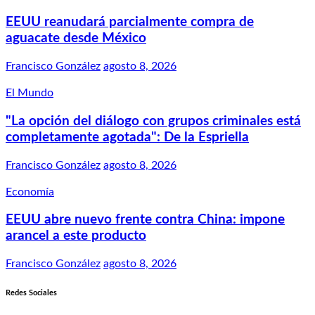
EEUU reanudará parcialmente compra de
aguacate desde México
Francisco González
agosto 8, 2026
El Mundo
"La opción del diálogo con grupos criminales está
completamente agotada": De la Espriella
Francisco González
agosto 8, 2026
Economía
EEUU abre nuevo frente contra China: impone
arancel a este producto
Francisco González
agosto 8, 2026
Redes Sociales