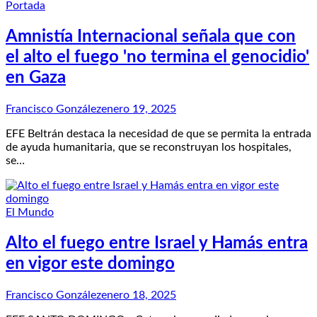
Portada
Amnistía Internacional señala que con
el alto el fuego 'no termina el genocidio'
en Gaza
Francisco González
enero 19, 2025
EFE Beltrán destaca la necesidad de que se permita la entrada
de ayuda humanitaria, que se reconstruyan los hospitales,
se…
El Mundo
Alto el fuego entre Israel y Hamás entra
en vigor este domingo
Francisco González
enero 18, 2025