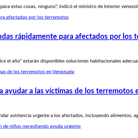
 estas cosas, ninguno", indicó el ministro de Interior venezol
ndas rápidamente para afectados por los 
ce el año" estarán disponibles soluciones habitacionales adecu
ayudar a las víctimas de los terremotos 
ndar asistencia urgente a los afectados, incluyendo alimentos, 