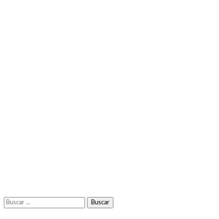
Buscar: