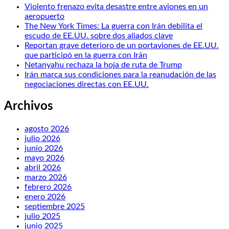
Violento frenazo evita desastre entre aviones en un
aeropuerto
The New York Times: La guerra con Irán debilita el
escudo de EE.UU. sobre dos aliados clave
Reportan grave deterioro de un portaviones de EE.UU.
que participó en la guerra con Irán
Netanyahu rechaza la hoja de ruta de Trump
Irán marca sus condiciones para la reanudación de las
negociaciones directas con EE.UU.
Archivos
agosto 2026
julio 2026
junio 2026
mayo 2026
abril 2026
marzo 2026
febrero 2026
enero 2026
septiembre 2025
julio 2025
junio 2025