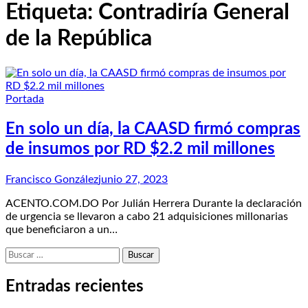
Etiqueta:
Contradiría General
de la República
Portada
En solo un día, la CAASD firmó compras
de insumos por RD $2.2 mil millones
Francisco González
junio 27, 2023
ACENTO.COM.DO Por Julián Herrera Durante la declaración
de urgencia se llevaron a cabo 21 adquisiciones millonarias
que beneficiaron a un…
Buscar:
Entradas recientes