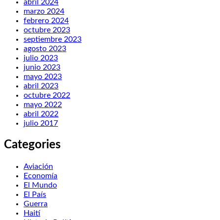
abril 2024
marzo 2024
febrero 2024
octubre 2023
septiembre 2023
agosto 2023
julio 2023
junio 2023
mayo 2023
abril 2023
octubre 2022
mayo 2022
abril 2022
julio 2017
Categories
Aviación
Economía
El Mundo
El País
Guerra
Haití