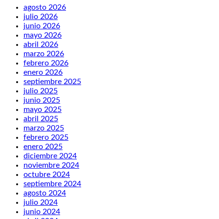
agosto 2026
julio 2026
junio 2026
mayo 2026
abril 2026
marzo 2026
febrero 2026
enero 2026
septiembre 2025
julio 2025
junio 2025
mayo 2025
abril 2025
marzo 2025
febrero 2025
enero 2025
diciembre 2024
noviembre 2024
octubre 2024
septiembre 2024
agosto 2024
julio 2024
junio 2024