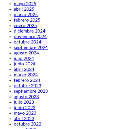
mayo 2025
abril 2025
marzo 2025
febrero 2025
enero 2025
diciembre 2024
noviembre 2024
octubre 2024
septiembre 2024
agosto 2024
julio 2024
junio 2024
abril 2024
marzo 2024
febrero 2024
octubre 2023
septiembre 2023
agosto 2023
julio 2023
junio 2023
mayo 2023
abril 2023
octubre 2022