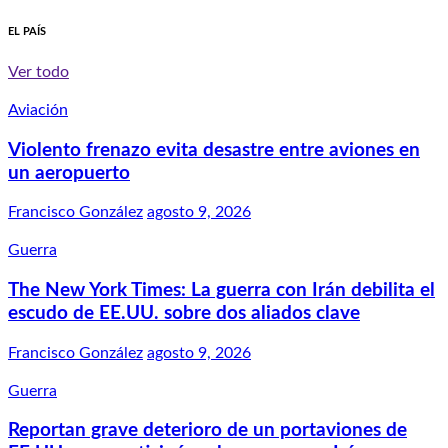
EL PAÍS
Ver todo
Aviación
Violento frenazo evita desastre entre aviones en
un aeropuerto
Francisco González
agosto 9, 2026
Guerra
The New York Times: La guerra con Irán debilita el
escudo de EE.UU. sobre dos aliados clave
Francisco González
agosto 9, 2026
Guerra
Reportan grave deterioro de un portaviones de