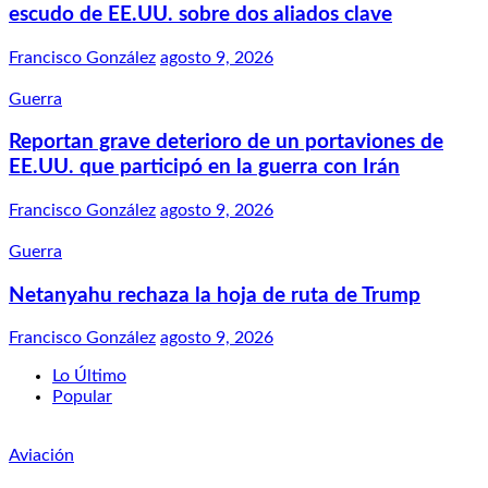
escudo de EE.UU. sobre dos aliados clave
Francisco González
agosto 9, 2026
Guerra
Reportan grave deterioro de un portaviones de
EE.UU. que participó en la guerra con Irán
Francisco González
agosto 9, 2026
Guerra
Netanyahu rechaza la hoja de ruta de Trump
Francisco González
agosto 9, 2026
Lo Último
Popular
Aviación