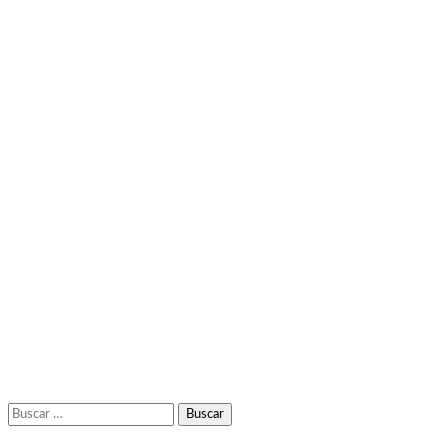
Buscar: