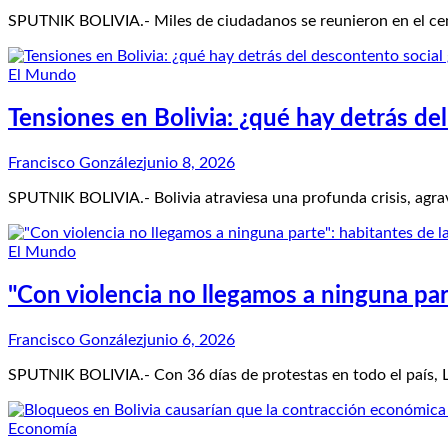
SPUTNIK BOLIVIA.- Miles de ciudadanos se reunieron en el cent
El Mundo
Tensiones en Bolivia: ¿qué hay detrás de
Francisco González
junio 8, 2026
SPUTNIK BOLIVIA.- Bolivia atraviesa una profunda crisis, agra
El Mundo
"Con violencia no llegamos a ninguna par
Francisco González
junio 6, 2026
SPUTNIK BOLIVIA.- Con 36 días de protestas en todo el país, L
Economía