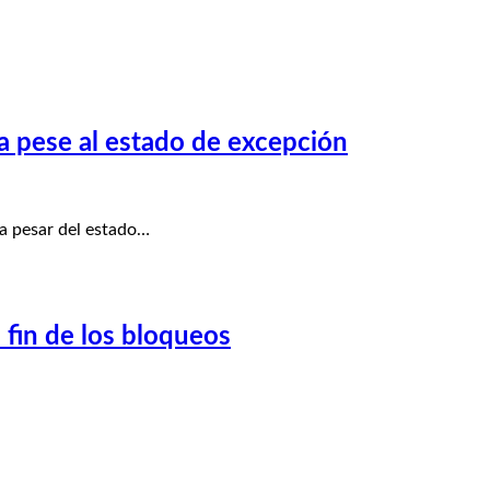
 pese al estado de excepción
 a pesar del estado…
l fin de los bloqueos