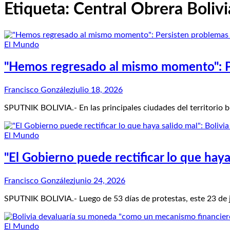
Etiqueta:
Central Obrera Boliv
El Mundo
"Hemos regresado al mismo momento": Pe
Francisco González
julio 18, 2026
SPUTNIK BOLIVIA.- En las principales ciudades del territorio b
El Mundo
"El Gobierno puede rectificar lo que haya 
Francisco González
junio 24, 2026
SPUTNIK BOLIVIA.- Luego de 53 días de protestas, este 23 de ju
El Mundo