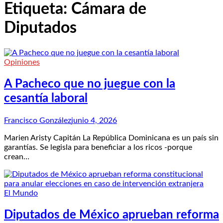
Etiqueta:
Cámara de
Diputados
Opiniones
A Pacheco que no juegue con la
cesantía laboral
Francisco González
junio 4, 2026
Marien Aristy Capitán La República Dominicana es un país sin
garantías. Se legisla para beneficiar a los ricos -porque
crean…
El Mundo
Diputados de México aprueban reforma