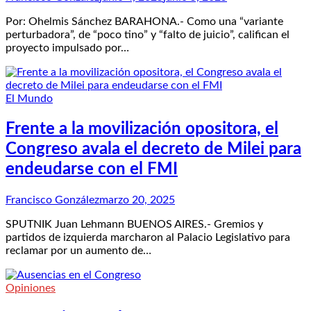
Por: Ohelmis Sánchez BARAHONA.- Como una “variante
perturbadora”, de “poco tino” y “falto de juicio”, califican el
proyecto impulsado por…
El Mundo
Frente a la movilización opositora, el
Congreso avala el decreto de Milei para
endeudarse con el FMI
Francisco González
marzo 20, 2025
SPUTNIK Juan Lehmann BUENOS AIRES.- Gremios y
partidos de izquierda marcharon al Palacio Legislativo para
reclamar por un aumento de…
Opiniones