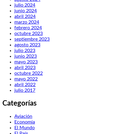
julio 2024
junio 2024
abril 2024
marzo 2024
febrero 2024
octubre 2023
septiembre 2023
agosto 2023
julio 2023
junio 2023
mayo 2023
abril 2023
octubre 2022
mayo 2022
abril 2022
julio 2017
Categorías
Aviación
Economía
El Mundo
El País