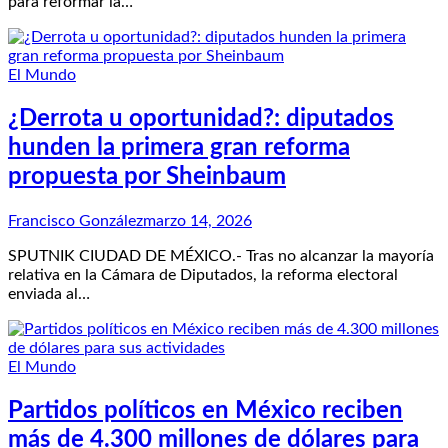
para reformar la…
El Mundo
¿Derrota u oportunidad?: diputados
hunden la primera gran reforma
propuesta por Sheinbaum
Francisco González
marzo 14, 2026
SPUTNIK CIUDAD DE MÉXICO.- Tras no alcanzar la mayoría
relativa en la Cámara de Diputados, la reforma electoral
enviada al…
El Mundo
Partidos políticos en México reciben
más de 4.300 millones de dólares para