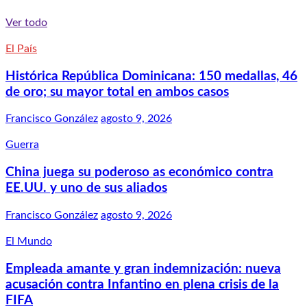
Ver todo
El País
Histórica República Dominicana: 150 medallas, 46
de oro; su mayor total en ambos casos
Francisco González
agosto 9, 2026
Guerra
China juega su poderoso as económico contra
EE.UU. y uno de sus aliados
Francisco González
agosto 9, 2026
El Mundo
Empleada amante y gran indemnización: nueva
acusación contra Infantino en plena crisis de la
FIFA