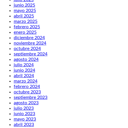
junio 2025
mayo 2025
abril 2025
marzo 2025
febrero 2025
enero 2025
diciembre 2024
noviembre 2024
octubre 2024
septiembre 2024
agosto 2024
julio 2024
junio 2024
abril 2024
marzo 2024
febrero 2024
octubre 2023
septiembre 2023
agosto 2023
julio 2023
junio 2023
mayo 2023
abril 2023