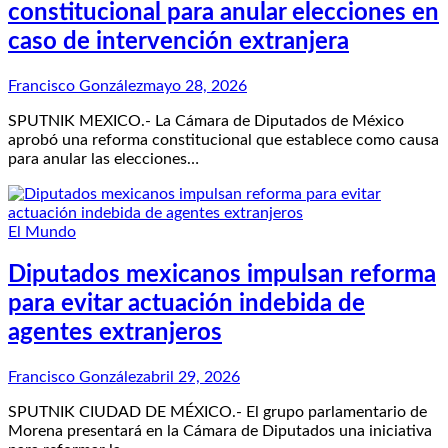
constitucional para anular elecciones en
caso de intervención extranjera
Francisco González
mayo 28, 2026
SPUTNIK MEXICO.- La Cámara de Diputados de México
aprobó una reforma constitucional que establece como causa
para anular las elecciones…
El Mundo
Diputados mexicanos impulsan reforma
para evitar actuación indebida de
agentes extranjeros
Francisco González
abril 29, 2026
SPUTNIK CIUDAD DE MÉXICO.- El grupo parlamentario de
Morena presentará en la Cámara de Diputados una iniciativa