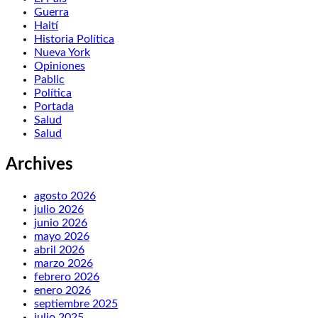
Guerra
Haití
Historia Política
Nueva York
Opiniones
Pablic
Política
Portada
Salud
Salud
Archives
agosto 2026
julio 2026
junio 2026
mayo 2026
abril 2026
marzo 2026
febrero 2026
enero 2026
septiembre 2025
julio 2025