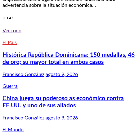
advertencia sobre la situación económica…
EL PAÍS
Ver todo
El País
Histórica República Dominicana: 150 medallas, 46
de oro; su mayor total en ambos casos
Francisco González
agosto 9, 2026
Guerra
China juega su poderoso as económico contra
EE.UU. y uno de sus aliados
Francisco González
agosto 9, 2026
El Mundo