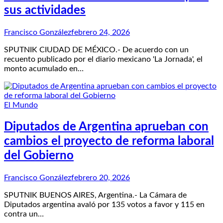
sus actividades
Francisco González
febrero 24, 2026
SPUTNIK CIUDAD DE MÉXICO.- De acuerdo con un
recuento publicado por el diario mexicano 'La Jornada', el
monto acumulado en…
El Mundo
Diputados de Argentina aprueban con
cambios el proyecto de reforma laboral
del Gobierno
Francisco González
febrero 20, 2026
SPUTNIK BUENOS AIRES, Argentina.- La Cámara de
Diputados argentina avaló por 135 votos a favor y 115 en
contra un…