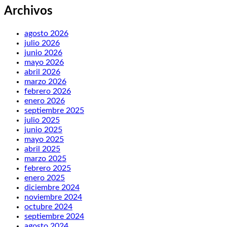
Archivos
agosto 2026
julio 2026
junio 2026
mayo 2026
abril 2026
marzo 2026
febrero 2026
enero 2026
septiembre 2025
julio 2025
junio 2025
mayo 2025
abril 2025
marzo 2025
febrero 2025
enero 2025
diciembre 2024
noviembre 2024
octubre 2024
septiembre 2024
agosto 2024