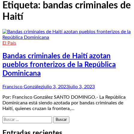
Etiqueta:
bandas criminales de
Haití
El País
Bandas criminales de Haití azotan
pueblos fronterizos de la República
Dominicana
Francisco González
julio 3, 2023
julio 3, 2023
Por: Francisco González SANTO DOMINGO.- La República
Dominicana está siendo azotada por bandas criminales de
Haití, quienes cruzan la frontera,…
Buscar:
Entradas recientes