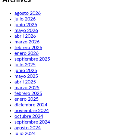
Archives
agosto 2026
julio 2026
junio 2026
mayo 2026
abril 2026
marzo 2026
febrero 2026
enero 2026
septiembre 2025
julio 2025
junio 2025
mayo 2025
abril 2025
marzo 2025
febrero 2025
enero 2025
diciembre 2024
noviembre 2024
octubre 2024
septiembre 2024
agosto 2024
julio 2024