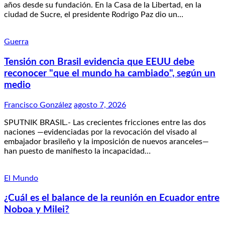
años desde su fundación. En la Casa de la Libertad, en la
ciudad de Sucre, el presidente Rodrigo Paz dio un…
Guerra
Tensión con Brasil evidencia que EEUU debe
reconocer "que el mundo ha cambiado", según un
medio
Francisco González
agosto 7, 2026
SPUTNIK BRASIL.- Las crecientes fricciones entre las dos
naciones —evidenciadas por la revocación del visado al
embajador brasileño y la imposición de nuevos aranceles—
han puesto de manifiesto la incapacidad…
El Mundo
¿Cuál es el balance de la reunión en Ecuador entre
Noboa y Milei?