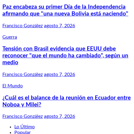
Paz encabeza su primer Día de la Independencia
afirmando que "una nueva Bolivia está naciendo"
Francisco González
agosto 7, 2026
Guerra
Tensión con Brasil evidencia que EEUU debe
reconocer "que el mundo ha cambiado", según un
medio
Francisco González
agosto 7, 2026
El Mundo
¿Cuál es el balance de la reunión en Ecuador entre
Noboa y Milei?
Francisco González
agosto 7, 2026
Lo Último
Popular