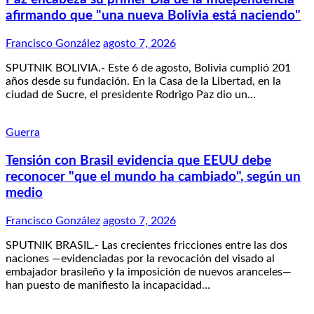
afirmando que "una nueva Bolivia está naciendo"
Francisco González
agosto 7, 2026
SPUTNIK BOLIVIA.- Este 6 de agosto, Bolivia cumplió 201
años desde su fundación. En la Casa de la Libertad, en la
ciudad de Sucre, el presidente Rodrigo Paz dio un…
Guerra
Tensión con Brasil evidencia que EEUU debe
reconocer "que el mundo ha cambiado", según un
medio
Francisco González
agosto 7, 2026
SPUTNIK BRASIL.- Las crecientes fricciones entre las dos
naciones —evidenciadas por la revocación del visado al
embajador brasileño y la imposición de nuevos aranceles—
han puesto de manifiesto la incapacidad…