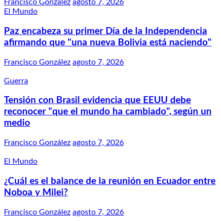
Francisco González
agosto 7, 2026
El Mundo
Paz encabeza su primer Día de la Independencia
afirmando que "una nueva Bolivia está naciendo"
Francisco González
agosto 7, 2026
Guerra
Tensión con Brasil evidencia que EEUU debe
reconocer "que el mundo ha cambiado", según un
medio
Francisco González
agosto 7, 2026
El Mundo
¿Cuál es el balance de la reunión en Ecuador entre
Noboa y Milei?
Francisco González
agosto 7, 2026