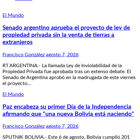
El Mundo
Senado argentino aprueba el proyecto de ley de
propiedad privada sin la venta de tierras a
extranjeros
Francisco González
agosto 7, 2026
RT ARGENTINA.- La llamada Ley de Inviolabilidad de la
Propiedad Privada fue aprobada tras un extenso debate. El
Senado de Argentina aprobó en la madrugada de este viernes
el proyecto…
El Mundo
Paz encabeza su primer Día de la Independencia
afirmando que "una nueva Bolivia está naciendo"
Francisco González
agosto 7, 2026
SPUTNIK BOLIVIA.- Este 6 de agosto, Bolivia cumplió 201