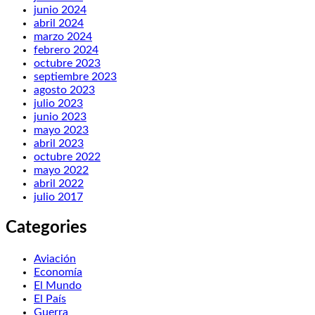
junio 2024
abril 2024
marzo 2024
febrero 2024
octubre 2023
septiembre 2023
agosto 2023
julio 2023
junio 2023
mayo 2023
abril 2023
octubre 2022
mayo 2022
abril 2022
julio 2017
Categories
Aviación
Economía
El Mundo
El País
Guerra