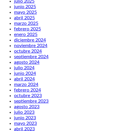
julio 2025
junio 2025
mayo 2025
abril 2025
marzo 2025
febrero 2025
enero 2025
diciembre 2024
noviembre 2024
octubre 2024
septiembre 2024
agosto 2024
julio 2024
junio 2024
abril 2024
marzo 2024
febrero 2024
octubre 2023
septiembre 2023
agosto 2023
julio 2023
junio 2023
mayo 2023
abril 2023