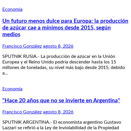
Economía
Un futuro menos dulce para Europa: la producción
de azúcar cae a mínimos desde 2015, según
medios
Francisco González
agosto 8, 2026
SPUTNIK RUSIA.- La producción de azúcar en la Unión
Europea y el Reino Unido podría descender hasta los 15
millones de toneladas, su nivel más bajo desde 2015, debido
a…
Economía
"Hace 20 años que no se invierte en Argentina"
Francisco González
agosto 8, 2026
SPUTNIK ARGENTINA.- El economista argentino Gustavo
Lazzari se refirió a la Ley de Inviolabilidad de la Propiedad