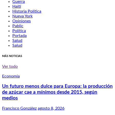
Guerra
Haití
Historia Política
Nueva York
Opiniones
Pablic
Política
Portada
Salud
Salud
MÁS NOTICIAS
Ver todo
Economía
Un futuro menos dulce para Europa: la producción
de azúcar cae a mínimos desde 2015, según
medios
Francisco González
agosto 8, 2026