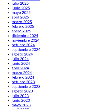
julio 2025
junio 2025
mayo 2025
abril 2025
marzo 2025
febrero 2025
enero 2025
diciembre 2024
noviembre 2024
octubre 2024
septiembre 2024
agosto 2024
julio 2024
junio 2024
abril 2024
marzo 2024
febrero 2024
octubre 2023
septiembre 2023
agosto 2023
julio 2023
junio 2023
mayo 2023