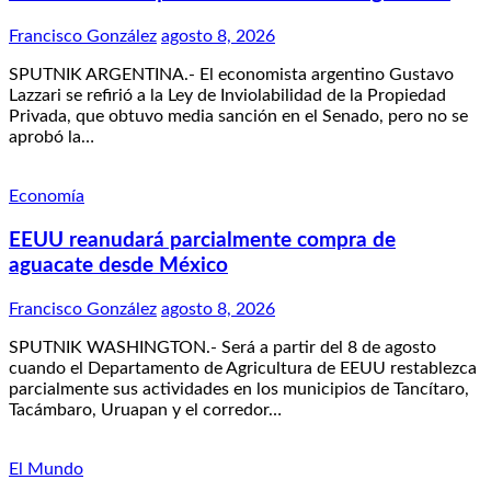
Francisco González
agosto 8, 2026
SPUTNIK ARGENTINA.- El economista argentino Gustavo
Lazzari se refirió a la Ley de Inviolabilidad de la Propiedad
Privada, que obtuvo media sanción en el Senado, pero no se
aprobó la…
Economía
EEUU reanudará parcialmente compra de
aguacate desde México
Francisco González
agosto 8, 2026
SPUTNIK WASHINGTON.- Será a partir del 8 de agosto
cuando el Departamento de Agricultura de EEUU restablezca
parcialmente sus actividades en los municipios de Tancítaro,
Tacámbaro, Uruapan y el corredor…
El Mundo