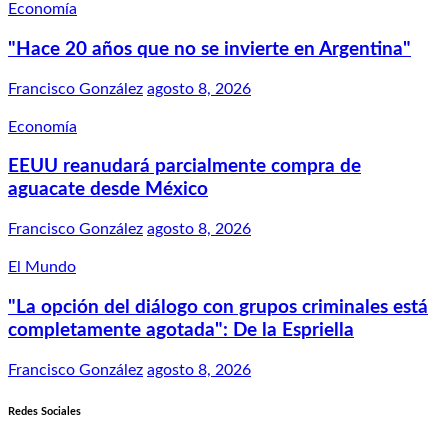
Economía
"Hace 20 años que no se invierte en Argentina"
Francisco González
agosto 8, 2026
Economía
EEUU reanudará parcialmente compra de
aguacate desde México
Francisco González
agosto 8, 2026
El Mundo
"La opción del diálogo con grupos criminales está
completamente agotada": De la Espriella
Francisco González
agosto 8, 2026
Redes Sociales