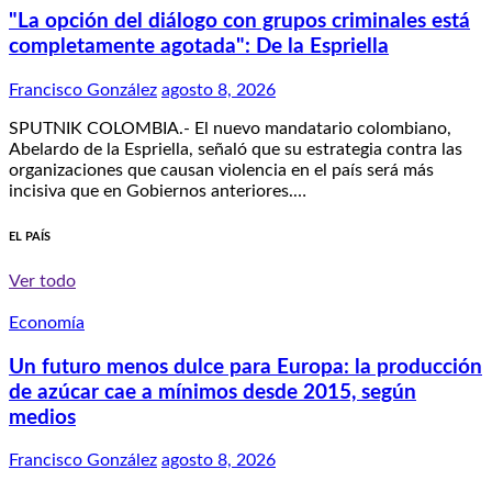
"La opción del diálogo con grupos criminales está
completamente agotada": De la Espriella
Francisco González
agosto 8, 2026
SPUTNIK COLOMBIA.- El nuevo mandatario colombiano,
Abelardo de la Espriella, señaló que su estrategia contra las
organizaciones que causan violencia en el país será más
incisiva que en Gobiernos anteriores.…
EL PAÍS
Ver todo
Economía
Un futuro menos dulce para Europa: la producción
de azúcar cae a mínimos desde 2015, según
medios
Francisco González
agosto 8, 2026