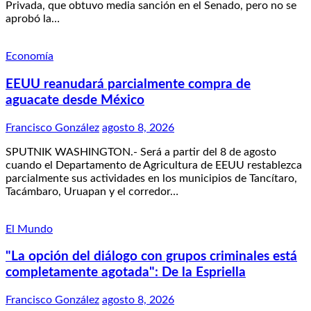
Privada, que obtuvo media sanción en el Senado, pero no se
aprobó la…
Economía
EEUU reanudará parcialmente compra de
aguacate desde México
Francisco González
agosto 8, 2026
SPUTNIK WASHINGTON.- Será a partir del 8 de agosto
cuando el Departamento de Agricultura de EEUU restablezca
parcialmente sus actividades en los municipios de Tancítaro,
Tacámbaro, Uruapan y el corredor…
El Mundo
"La opción del diálogo con grupos criminales está
completamente agotada": De la Espriella
Francisco González
agosto 8, 2026