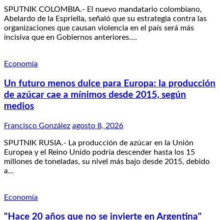
SPUTNIK COLOMBIA.- El nuevo mandatario colombiano,
Abelardo de la Espriella, señaló que su estrategia contra las
organizaciones que causan violencia en el país será más
incisiva que en Gobiernos anteriores.…
Economía
Un futuro menos dulce para Europa: la producción
de azúcar cae a mínimos desde 2015, según
medios
Francisco González
agosto 8, 2026
SPUTNIK RUSIA.- La producción de azúcar en la Unión
Europea y el Reino Unido podría descender hasta los 15
millones de toneladas, su nivel más bajo desde 2015, debido
a…
Economía
"Hace 20 años que no se invierte en Argentina"