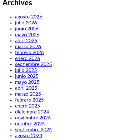
Archives
agosto 2026
julio 2026
junio 2026
mayo 2026
abril 2026
marzo 2026
febrero 2026
enero 2026
septiembre 2025
julio 2025
junio 2025
mayo 2025
abril 2025
marzo 2025
febrero 2025
enero 2025
diciembre 2024
noviembre 2024
octubre 2024
septiembre 2024
agosto 2024