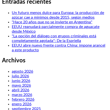
Entradas recientes
Un futuro menos dulce para Europa: la producción de
azúcar cae a mínimos desde 2015, según medios
"Hace 20 años que no se invierte en Argentina"
EEUU reanudará parcialmente compra de aguacate
desde México
"La opción del diálogo con grupos criminales está
completamente agotada": De la Espriella
EEUU abre nuevo frente contra China: impone arancel
a este producto
Archivos
agosto 2026
julio 2026
junio 2026
mayo 2026
abril 2026
marzo 2026
febrero 2026
enero 2026
septiembre 2025