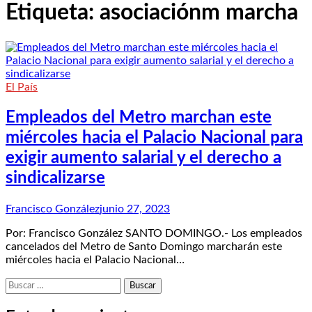
Etiqueta:
asociaciónm marcha
El País
Empleados del Metro marchan este
miércoles hacia el Palacio Nacional para
exigir aumento salarial y el derecho a
sindicalizarse
Francisco González
junio 27, 2023
Por: Francisco González SANTO DOMINGO.- Los empleados
cancelados del Metro de Santo Domingo marcharán este
miércoles hacia el Palacio Nacional…
Buscar: