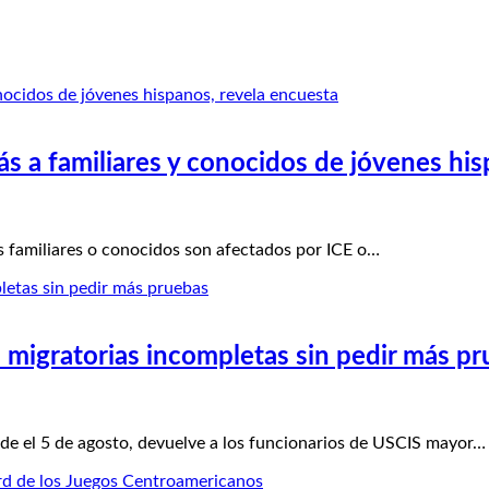
ás a familiares y conocidos de jóvenes hi
 familiares o conocidos son afectados por ICE o…
 migratorias incompletas sin pedir más p
e el 5 de agosto, devuelve a los funcionarios de USCIS mayor…