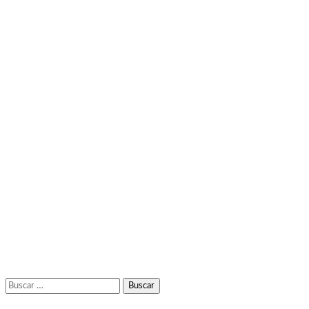
Buscar: