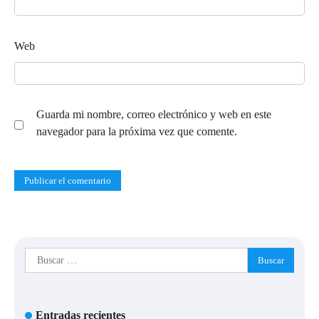
Web
Guarda mi nombre, correo electrónico y web en este
navegador para la próxima vez que comente.
Buscar:
Entradas recientes