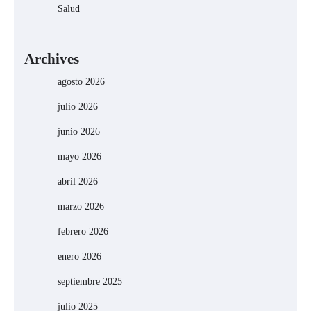
Salud
Archives
agosto 2026
julio 2026
junio 2026
mayo 2026
abril 2026
marzo 2026
febrero 2026
enero 2026
septiembre 2025
julio 2025