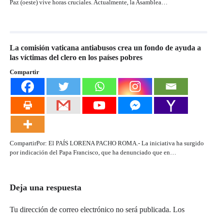
Paz (oeste) vive horas cruciales. Actualmente, la Asamblea…
La comisión vaticana antiabusos crea un fondo de ayuda a
las víctimas del clero en los países pobres
Compartir
CompartirPor: El PAÍS LORENA PACHO ROMA.- La iniciativa ha surgido
por indicación del Papa Francisco, que ha denunciado que en…
Deja una respuesta
Tu dirección de correo electrónico no será publicada.
Los