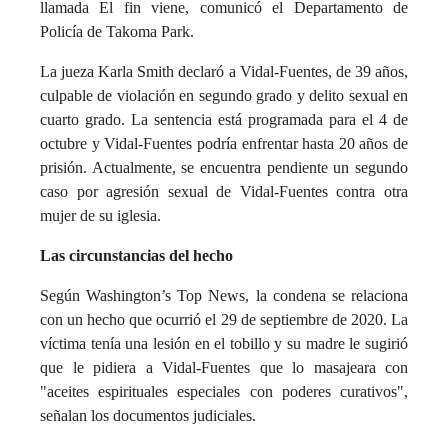
llamada El fin viene, comunicó el Departamento de
Policía de Takoma Park.
La jueza Karla Smith declaró a Vidal-Fuentes, de 39 años,
culpable de violación en segundo grado y delito sexual en
cuarto grado. La sentencia está programada para el 4 de
octubre y Vidal-Fuentes podría enfrentar hasta 20 años de
prisión. Actualmente, se encuentra pendiente un segundo
caso por agresión sexual de Vidal-Fuentes contra otra
mujer de su iglesia.
Las circunstancias del hecho
Según Washington’s Top News, la condena se relaciona
con un hecho que ocurrió el 29 de septiembre de 2020. La
víctima tenía una lesión en el tobillo y su madre le sugirió
que le pidiera a Vidal-Fuentes que lo masajeara con
"aceites espirituales especiales con poderes curativos",
señalan los documentos judiciales.