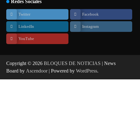
Redes Sociales
Twitter
Facebook
LinkedIn
Instagram
YouTube
Copyright © 2026
BLOQUES DE NOTICIAS
| News
Board by
Ascendoor
| Powered by
WordPress
.