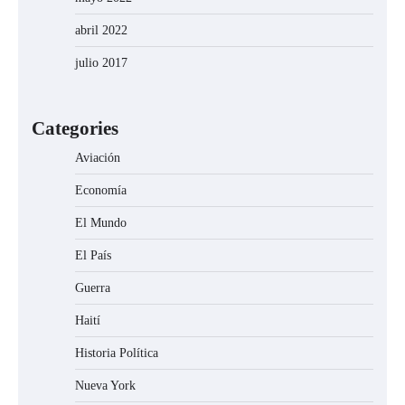
abril 2022
julio 2017
Categories
Aviación
Economía
El Mundo
El País
Guerra
Haití
Historia Política
Nueva York