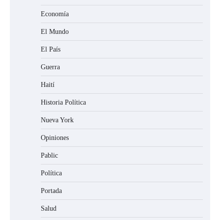
Economía
El Mundo
El País
Guerra
Haití
Historia Política
Nueva York
Opiniones
Pablic
Política
Portada
Salud