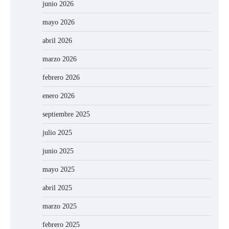
junio 2026
mayo 2026
abril 2026
marzo 2026
febrero 2026
enero 2026
septiembre 2025
julio 2025
junio 2025
mayo 2025
abril 2025
marzo 2025
febrero 2025