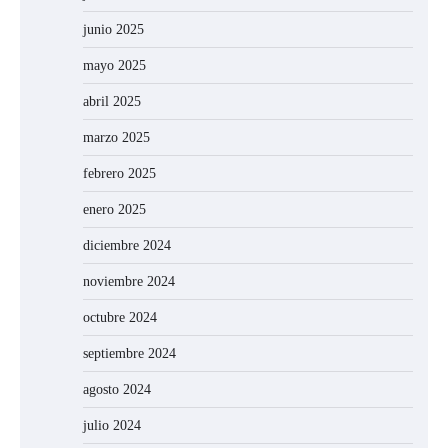
junio 2025
mayo 2025
abril 2025
marzo 2025
febrero 2025
enero 2025
diciembre 2024
noviembre 2024
octubre 2024
septiembre 2024
agosto 2024
julio 2024