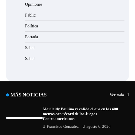
Opiniones
Pablic
Política
Portada
Salud
Salud
MÁS NOTICIAS
Ver todo
Marileidy Paulino revalida el oro en los 400
metros con récord de los Juegos
Centroamericanos
Francisco González
agosto 6, 2026