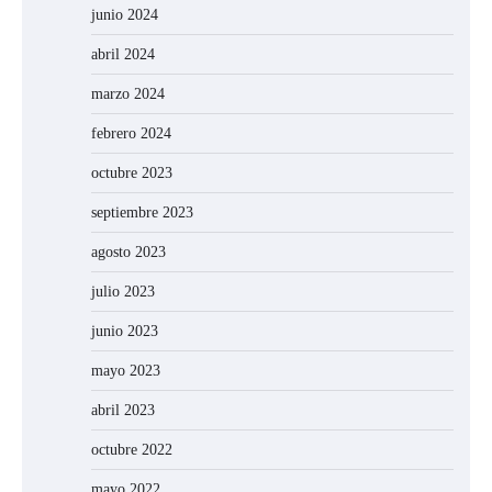
junio 2024
abril 2024
marzo 2024
febrero 2024
octubre 2023
septiembre 2023
agosto 2023
julio 2023
junio 2023
mayo 2023
abril 2023
octubre 2022
mayo 2022