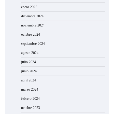
enero 2025
diciembre 2024
noviembre 2024
octubre 2024
septiembre 2024
agosto 2024
julio 2024
junio 2024
abril 2024
marzo 2024
febrero 2024
octubre 2023