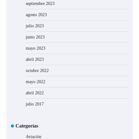
septiembre 2023
agosto 2023
julio 2023
junio 2023
mayo 2023
abril 2023
octubre 2022
mayo 2022
abril 2022
julio 2017
Categorías
Aviación