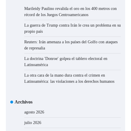
Marileidy Paulino revalida el oro en los 400 metros con
récord de los Juegos Centroamericanos
La guerra de Trump contra Irán le crea un problema en su
propio país
Reuters: Irán amenaza a los países del Golfo con ataques
de represalia
La doctrina 'Donroe' golpea el tablero electoral en
Latinoamérica
La otra cara de la mano dura contra el crimen en
Latinoamérica: las violaciones a los derechos humanos
Archivos
agosto 2026
julio 2026