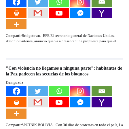
CompartirBridgetown.- EFE El secretario general de Naciones Unidas,
António Guterres, anunció que va a presentar una propuesta para que el…
"Con violencia no llegamos a ninguna parte": habitantes de
la Paz padecen las secuelas de los bloqueos
Compartir
CompartirSPUTNIK BOLIVIA.- Con 36 días de protestas en todo el país, La