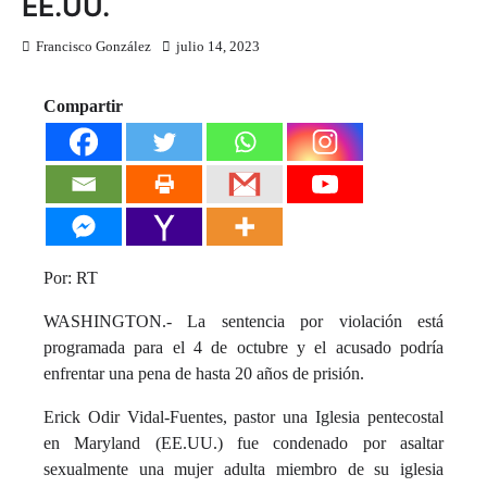
EE.UU.
Francisco González
julio 14, 2023
Compartir
Por: RT
WASHINGTON.- La sentencia por violación está
programada para el 4 de octubre y el acusado podría
enfrentar una pena de hasta 20 años de prisión.
Erick Odir Vidal-Fuentes, pastor una Iglesia pentecostal
en Maryland (EE.UU.) fue condenado por asaltar
sexualmente una mujer adulta miembro de su iglesia