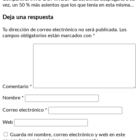
vez, un 50 % más asientos que los que tenía en esta misma…
Deja una respuesta
Tu dirección de correo electrónico no será publicada.
Los
campos obligatorios están marcados con
*
Comentario
*
Nombre
*
Correo electrónico
*
Web
Guarda mi nombre, correo electrónico y web en este