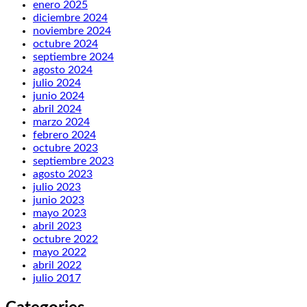
enero 2025
diciembre 2024
noviembre 2024
octubre 2024
septiembre 2024
agosto 2024
julio 2024
junio 2024
abril 2024
marzo 2024
febrero 2024
octubre 2023
septiembre 2023
agosto 2023
julio 2023
junio 2023
mayo 2023
abril 2023
octubre 2022
mayo 2022
abril 2022
julio 2017