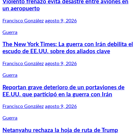
Violento frenazo evita desastre entre aviones en
un aeropuerto
Francisco González
agosto 9, 2026
Guerra
The New York Times: La guerra con Irán debilita el
escudo de EE.UU. sobre dos aliados clave
Francisco González
agosto 9, 2026
Guerra
Reportan grave deterioro de un portaviones de
EE.UU. que participó en la guerra con Irán
Francisco González
agosto 9, 2026
Guerra
Netanyahu rechaza la hoja de ruta de Trump