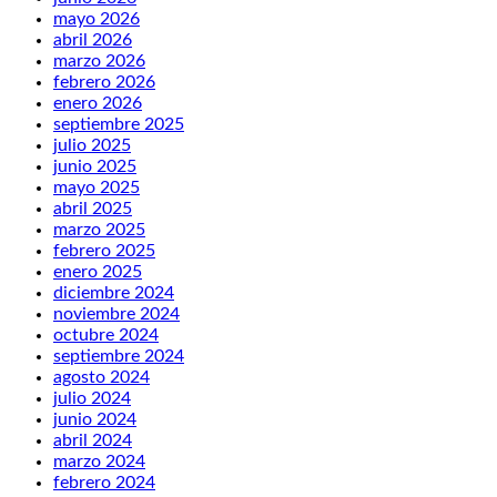
mayo 2026
abril 2026
marzo 2026
febrero 2026
enero 2026
septiembre 2025
julio 2025
junio 2025
mayo 2025
abril 2025
marzo 2025
febrero 2025
enero 2025
diciembre 2024
noviembre 2024
octubre 2024
septiembre 2024
agosto 2024
julio 2024
junio 2024
abril 2024
marzo 2024
febrero 2024