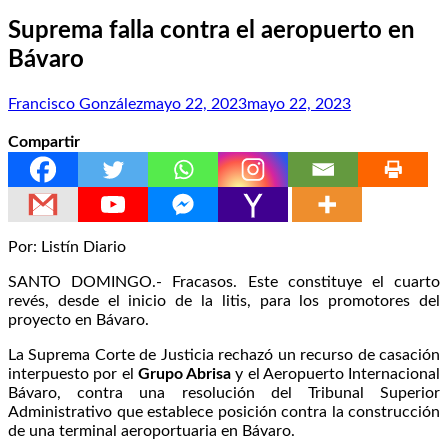
Suprema falla contra el aeropuerto en
Bávaro
Francisco González
mayo 22, 2023
mayo 22, 2023
Compartir
Por: Listín Diario
SANTO DOMINGO.- Fracasos. Este constituye el cuarto
revés, desde el inicio de la litis, para los promotores del
proyecto en Bávaro.
La Suprema Corte de Justicia rechazó un recurso de casación
interpuesto por el
Grupo Abrisa
y el Aeropuerto Internacional
Bávaro, contra una resolución del Tribunal Superior
Administrativo que establece posición contra la construcción
de una terminal aeroportuaria en Bávaro.