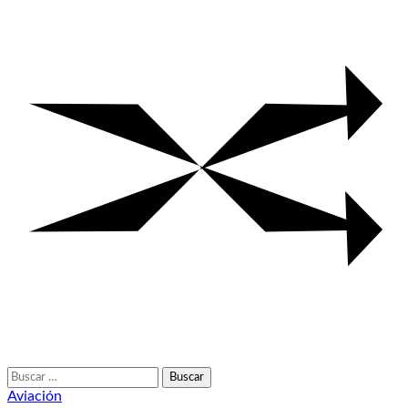
Buscar:
Aviación