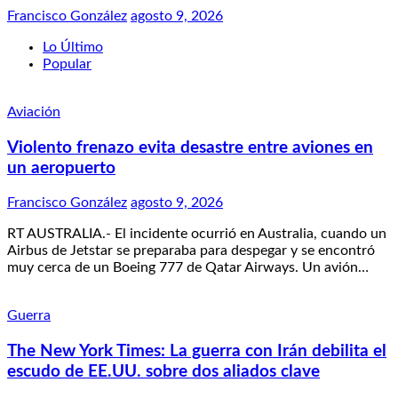
Francisco González
agosto 9, 2026
Lo Último
Popular
Aviación
Violento frenazo evita desastre entre aviones en
un aeropuerto
Francisco González
agosto 9, 2026
RT AUSTRALIA.- El incidente ocurrió en Australia, cuando un
Airbus de Jetstar se preparaba para despegar y se encontró
muy cerca de un Boeing 777 de Qatar Airways. Un avión…
Guerra
The New York Times: La guerra con Irán debilita el
escudo de EE.UU. sobre dos aliados clave