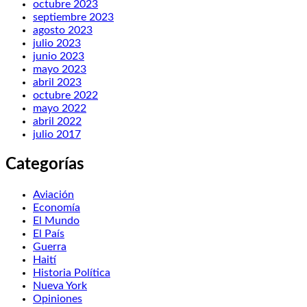
octubre 2023
septiembre 2023
agosto 2023
julio 2023
junio 2023
mayo 2023
abril 2023
octubre 2022
mayo 2022
abril 2022
julio 2017
Categorías
Aviación
Economía
El Mundo
El País
Guerra
Haití
Historia Política
Nueva York
Opiniones