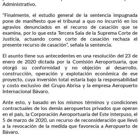
Administrativo.
“Finalmente, el estudio general de la sentencia impugnada
pone de manifiesto que el tribunal a quo no incurrió en los
agravios denunciados en el recurso de casación que se
examina, por lo que esta Tercera Sala de la Suprema Corte de
Justicia, actuando como corte de casación rechaza el
presente recurso de casación”, señala la sentencia.
El asunto tiene sus antecedentes en una resolución del 23 de
enero de 2020 dictada por la Comisión Aeroportuaria, que
otorgó su conformidad y no objeción al desarrollo,
construcción, operación y explotación económica de ese
proyecto, cuya inversión total estaría bajo la responsabilidad
y costo exclusivo del Grupo Abrisa y la empresa Aeropuerto
Internacional Bávaro.
Ante esto, y basado en los mismos términos y condiciones
contractuales de los demás aeropuertos privados que operan
en el país, la Corporación Aeroportuaria del Este interpuso, el
5 de marzo de 2020, un recurso de reconsideración que llevó
a la revocación de la medida que favorecía a Aeropuerto de
Bávaro.