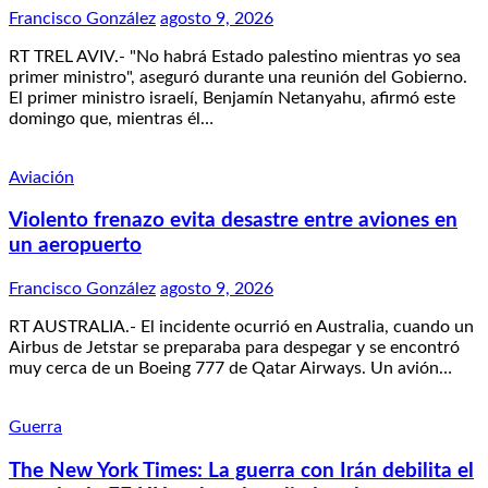
Francisco González
agosto 9, 2026
RT TREL AVIV.- "No habrá Estado palestino mientras yo sea
primer ministro", aseguró durante una reunión del Gobierno.
El primer ministro israelí, Benjamín Netanyahu, afirmó este
domingo que, mientras él…
Aviación
Violento frenazo evita desastre entre aviones en
un aeropuerto
Francisco González
agosto 9, 2026
RT AUSTRALIA.- El incidente ocurrió en Australia, cuando un
Airbus de Jetstar se preparaba para despegar y se encontró
muy cerca de un Boeing 777 de Qatar Airways. Un avión…
Guerra
The New York Times: La guerra con Irán debilita el